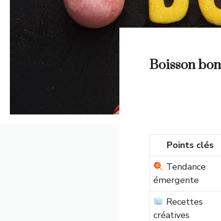
Boisson bon
Points clés
Tendance
émergente
Recettes
créatives