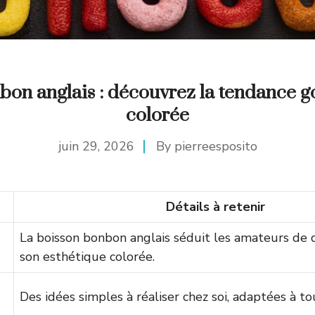
bon anglais : découvrez la tendance 
colorée
juin 29, 2026
By
pierreesposito
Détails à retenir
La boisson bonbon anglais séduit les amateurs de 
son esthétique colorée.
Des idées simples à réaliser chez soi, adaptées à to