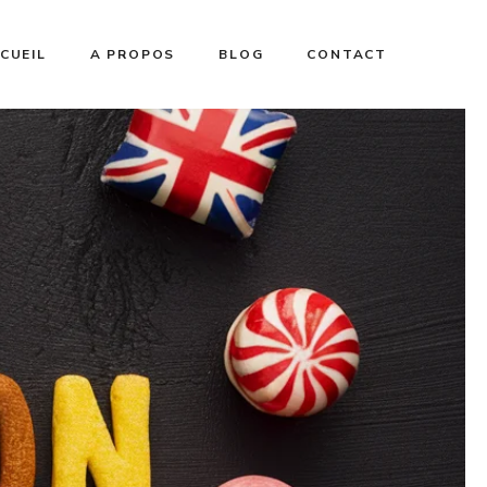
CUEIL
A PROPOS
BLOG
CONTACT