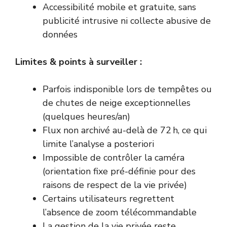
Accessibilité mobile et gratuite, sans
publicité intrusive ni collecte abusive de
données
Limites & points à surveiller :
Parfois indisponible lors de tempêtes ou
de chutes de neige exceptionnelles
(quelques heures/an)
Flux non archivé au-delà de 72 h, ce qui
limite l’analyse a posteriori
Impossible de contrôler la caméra
(orientation fixe pré-définie pour des
raisons de respect de la vie privée)
Certains utilisateurs regrettent
l’absence de zoom télécommandable
La gestion de la vie privée reste