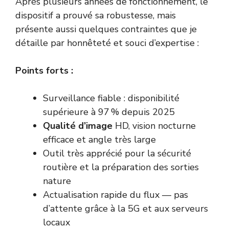
Après plusieurs années de fonctionnement, le
dispositif a prouvé sa robustesse, mais
présente aussi quelques contraintes que je
détaille par honnêteté et souci d’expertise :
Points forts :
Surveillance fiable : disponibilité
supérieure à 97 % depuis 2025
Qualité d’image
HD, vision nocturne
efficace et angle très large
Outil très apprécié pour la sécurité
routière et la préparation des sorties
nature
Actualisation rapide du flux — pas
d’attente grâce à la 5G et aux serveurs
locaux