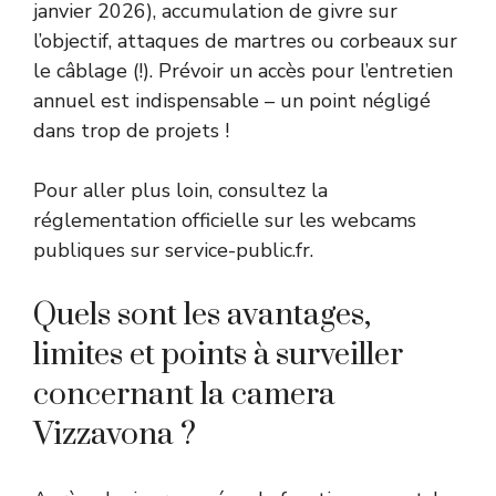
janvier 2026), accumulation de givre sur
l’objectif, attaques de martres ou corbeaux sur
le câblage (!). Prévoir un accès pour l’entretien
annuel est indispensable – un point négligé
dans trop de projets !
Pour aller plus loin, consultez la
réglementation officielle sur les webcams
publiques sur
service-public.fr
.
Quels sont les avantages,
limites et points à surveiller
concernant la camera
Vizzavona ?