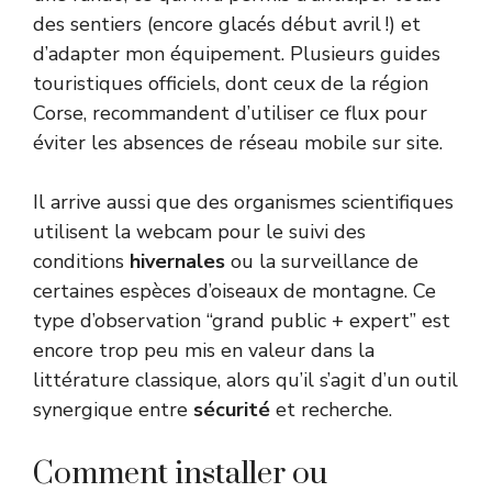
des sentiers (encore glacés début avril !) et
d’adapter mon équipement. Plusieurs guides
touristiques officiels, dont ceux de la
région
Corse
, recommandent d’utiliser ce flux pour
éviter les absences de réseau mobile sur site.
Il arrive aussi que des organismes scientifiques
utilisent la webcam pour le suivi des
conditions
hivernales
ou la surveillance de
certaines espèces d’oiseaux de montagne. Ce
type d’observation “grand public + expert” est
encore trop peu mis en valeur dans la
littérature classique, alors qu’il s’agit d’un outil
synergique entre
sécurité
et recherche.
Comment installer ou