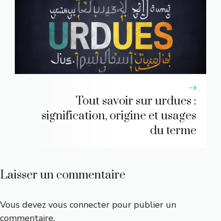
Tout savoir sur urdues :
signification, origine et usages
du terme
Laisser un commentaire
Vous devez
vous connecter
pour publier un
commentaire.