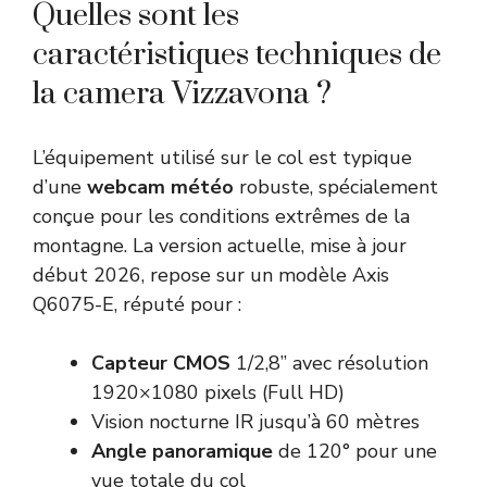
Quelles sont les
caractéristiques techniques de
la camera Vizzavona ?
L’équipement utilisé sur le col est typique
d’une
webcam météo
robuste, spécialement
conçue pour les conditions extrêmes de la
montagne. La version actuelle, mise à jour
début 2026, repose sur un modèle Axis
Q6075-E, réputé pour :
Capteur CMOS
1/2,8” avec résolution
1920×1080 pixels (Full HD)
Vision nocturne IR jusqu’à 60 mètres
Angle panoramique
de 120° pour une
vue totale du col