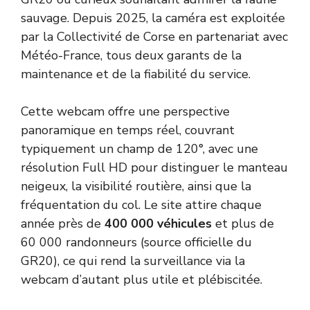
sauvage. Depuis 2025, la caméra est exploitée
par la Collectivité de Corse en partenariat avec
Météo-France, tous deux garants de la
maintenance et de la fiabilité du service.
Cette webcam offre une perspective
panoramique en temps réel, couvrant
typiquement un champ de 120°, avec une
résolution Full HD pour distinguer le manteau
neigeux, la visibilité routière, ainsi que la
fréquentation du col. Le site attire chaque
année près de
400 000 véhicules
et plus de
60 000 randonneurs (
source officielle du
GR20
), ce qui rend la surveillance via la
webcam d’autant plus utile et plébiscitée.