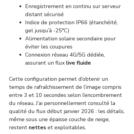
Enregistrement en continu sur serveur
distant sécurisé
Indice de protection IP66 (étanchéité,
gel jusqu’à -25°C)
Alimentation solaire secondaire pour
éviter les coupures
Connexion réseau 4G/5G dédiée,
assurant un flux
live fluide
Cette configuration permet d’obtenir un
temps de rafraîchissement de l’image compris
entre 3 et 10 secondes selon l’encombrement
du réseau. J’ai personnellement consulté la
qualité du flux début janvier 2026 : les détails,
même sous une épaisse couche de neige,
restent
nettes
et exploitables.