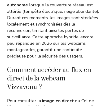
autonome
lorsque la couverture réseau est
altérée (tempête électrique, neige abondante).
Durant ces moments, les images sont stockées
localement et synchronisées dès la
reconnexion, limitant ainsi les pertes de
surveillance. Cette approche hybride, encore
peu répandue en 2026 sur les webcams
montagnardes, garantit une continuité
précieuse pour la sécurité des usagers.
Comment accéder au flux en
direct de la webcam
Vizzavona ?
Pour consulter la
image en direct
du Col de