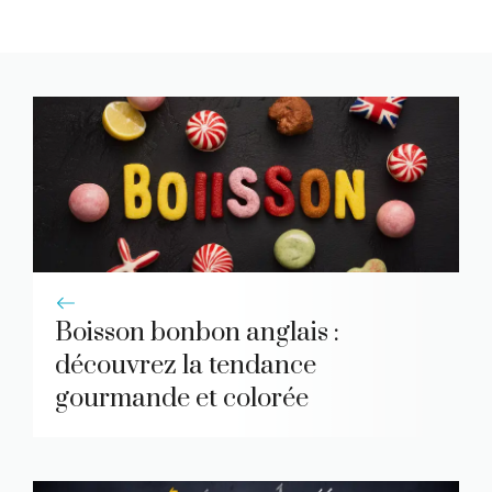
Boisson bonbon anglais :
découvrez la tendance
gourmande et colorée