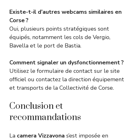
Existe-t-il d’autres webcams similaires en
Corse ?
Oui, plusieurs points stratégiques sont
équipés, notamment les cols de Vergio,
Bavella et le port de Bastia.
Comment signaler un dysfonctionnement ?
Utilisez le formulaire de contact sur le site
officiel ou contactez la direction équipement
et transports de la Collectivité de Corse.
Conclusion et
recommandations
La
camera Vizzavona
s’est imposée en