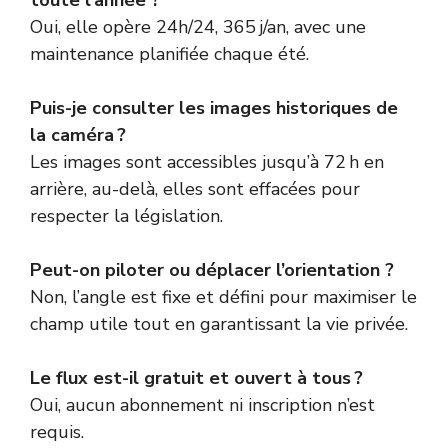
toute l’année ?
Oui, elle opère 24h/24, 365 j/an, avec une
maintenance planifiée chaque été.
Puis-je consulter les images historiques de
la caméra ?
Les images sont accessibles jusqu’à 72 h en
arrière, au-delà, elles sont effacées pour
respecter la législation.
Peut-on piloter ou déplacer l’orientation ?
Non, l’angle est fixe et défini pour maximiser le
champ utile tout en garantissant la vie privée.
Le flux est-il gratuit et ouvert à tous ?
Oui, aucun abonnement ni inscription n’est
requis.