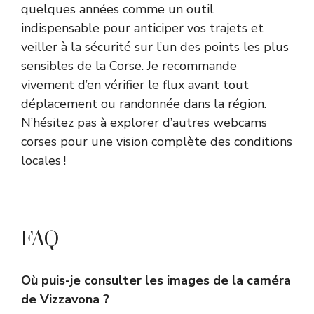
quelques années comme un outil
indispensable pour anticiper vos trajets et
veiller à la sécurité sur l’un des points les plus
sensibles de la Corse. Je recommande
vivement d’en vérifier le flux avant tout
déplacement ou randonnée dans la région.
N’hésitez pas à explorer d’autres webcams
corses pour une vision complète des conditions
locales !
FAQ
Où puis-je consulter les images de la caméra
de Vizzavona ?