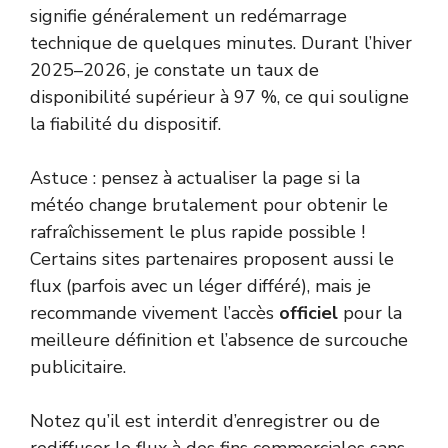
signifie généralement un redémarrage
technique de quelques minutes. Durant l’hiver
2025–2026, je constate un taux de
disponibilité supérieur à 97 %, ce qui souligne
la fiabilité du dispositif.
Astuce : pensez à actualiser la page si la
météo change brutalement pour obtenir le
rafraîchissement le plus rapide possible !
Certains sites partenaires proposent aussi le
flux (parfois avec un léger différé), mais je
recommande vivement l’accès
officiel
pour la
meilleure définition et l’absence de surcouche
publicitaire.
Notez qu’il est interdit d’enregistrer ou de