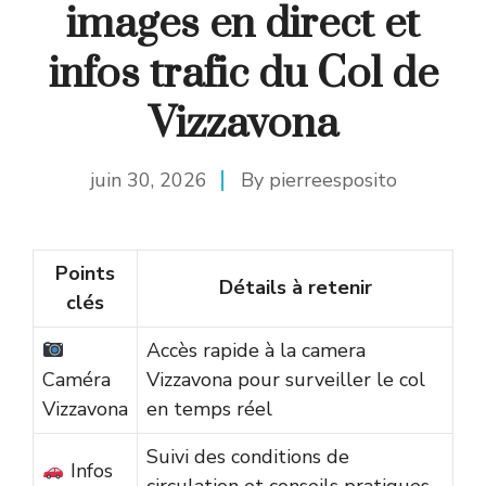
images en direct et
infos trafic du Col de
Vizzavona
juin 30, 2026
By
pierreesposito
Points
Détails à retenir
clés
Accès rapide à la camera
Caméra
Vizzavona pour surveiller le col
Vizzavona
en temps réel
Suivi des conditions de
Infos