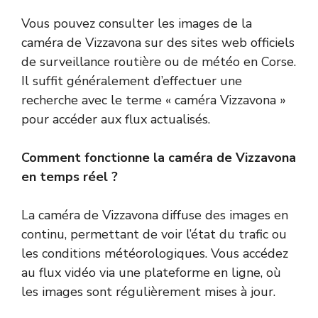
Vous pouvez consulter les images de la
caméra de Vizzavona sur des sites web officiels
de surveillance routière ou de météo en Corse.
Il suffit généralement d’effectuer une
recherche avec le terme « caméra Vizzavona »
pour accéder aux flux actualisés.
Comment fonctionne la caméra de Vizzavona
en temps réel ?
La caméra de Vizzavona diffuse des images en
continu, permettant de voir l’état du trafic ou
les conditions météorologiques. Vous accédez
au flux vidéo via une plateforme en ligne, où
les images sont régulièrement mises à jour.