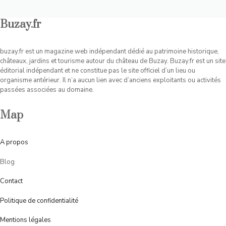
Buzay.fr
buzay.fr est un magazine web indépendant dédié au patrimoine historique,
châteaux, jardins et tourisme autour du château de Buzay. Buzay.fr est un site
éditorial indépendant et ne constitue pas le site officiel d’un lieu ou
organisme antérieur. Il n’a aucun lien avec d’anciens exploitants ou activités
passées associées au domaine.
Map
A
propos
Blog
Contact
Politique de confidentialité
Mentions légales