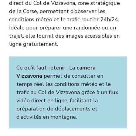
direct du Col de Vizzavona, zone stratégique
de la Corse, permettant d’observer les
conditions météo et le trafic routier 24h/24.
Idéale pour préparer une randonnée ou un
trajet, elle fournit des images accessibles en
ligne gratuitement.
Ce qu’il faut retenir : La
camera
Vizzavona
permet de consulter en
temps réel les conditions météo et le
trafic au Col de Vizzavona grâce à un flux
vidéo direct en ligne, facilitant la
préparation de déplacements et
d’activités en montagne.