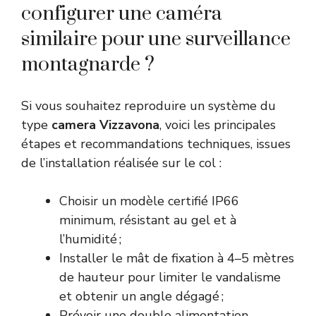
configurer une caméra
similaire pour une surveillance
montagnarde ?
Si vous souhaitez reproduire un système du
type
camera Vizzavona
, voici les principales
étapes et recommandations techniques, issues
de l’installation réalisée sur le col :
Choisir un modèle certifié IP66
minimum, résistant au gel et à
l’humidité ;
Installer le mât de fixation à 4–5 mètres
de hauteur pour limiter le vandalisme
et obtenir un angle dégagé ;
Prévoir une double alimentation