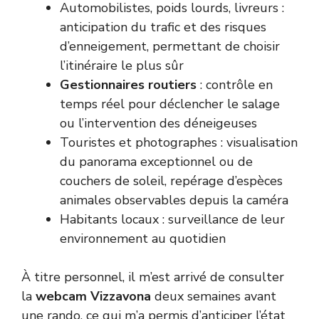
Automobilistes, poids lourds, livreurs :
anticipation du trafic et des risques
d’enneigement, permettant de choisir
l’itinéraire le plus sûr
Gestionnaires routiers
: contrôle en
temps réel pour déclencher le salage
ou l’intervention des déneigeuses
Touristes et photographes : visualisation
du panorama exceptionnel ou de
couchers de soleil, repérage d’espèces
animales observables depuis la caméra
Habitants locaux : surveillance de leur
environnement au quotidien
À titre personnel, il m’est arrivé de consulter
la
webcam Vizzavona
deux semaines avant
une rando, ce qui m’a permis d’anticiper l’état