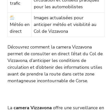
circulation et conseils pratiques
trafic
pour les automobilistes
Images actualisées pour
Météo en
anticiper météo et visibilité au
direct
Col de Vizzavona
Découvrez comment la camera Vizzavona
permet de consulter en direct l’état du Col de
Vizzavona, d’anticiper les conditions de
circulation et d’obtenir des informations utiles
avant de prendre la route dans cette zone
montagneuse incontournable de Corse.
La
camera Vizzavona
offre une surveillance en