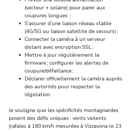
(secteur + solaire) pour parer aux
coupures longues ;
S’assurer d’une liaison réseau stable
(4G/5G ou liaison satellite de secours) ;
Connecter la caméra à un serveur
distant avec encryption SSL ;
Mettre à jour régulièrement le
firmware ; configurer les alertes de
coupure/défaillance ;
Déclarer officiellement la caméra auprès
des autorités pour respecter la
législation.
Je souligne que les spécificités montagnardes
posent des défis uniques : vents violents
(rafales à 180 km/h mesurées à Vizzavona le 23