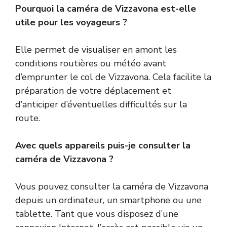
Pourquoi la caméra de Vizzavona est-elle
utile pour les voyageurs ?
Elle permet de visualiser en amont les
conditions routières ou météo avant
d’emprunter le col de Vizzavona. Cela facilite la
préparation de votre déplacement et
d’anticiper d’éventuelles difficultés sur la
route.
Avec quels appareils puis-je consulter la
caméra de Vizzavona ?
Vous pouvez consulter la caméra de Vizzavona
depuis un ordinateur, un smartphone ou une
tablette. Tant que vous disposez d’une