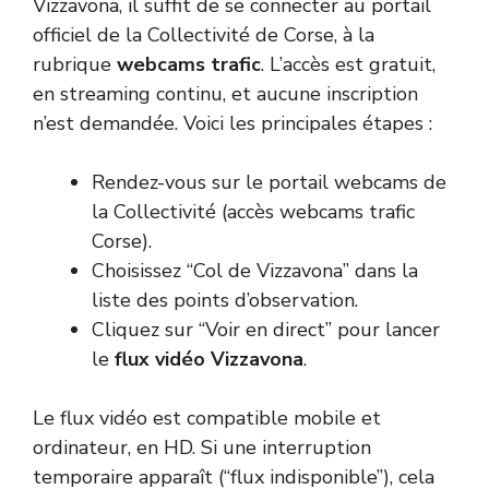
Vizzavona, il suffit de se connecter au portail
officiel de la Collectivité de Corse, à la
rubrique
webcams trafic
. L’accès est gratuit,
en streaming continu, et aucune inscription
n’est demandée. Voici les principales étapes :
Rendez-vous sur le portail webcams de
la Collectivité (
accès webcams trafic
Corse
).
Choisissez “Col de Vizzavona” dans la
liste des points d’observation.
Cliquez sur “Voir en direct” pour lancer
le
flux vidéo Vizzavona
.
Le flux vidéo est compatible mobile et
ordinateur, en HD. Si une interruption
temporaire apparaît (“flux indisponible”), cela