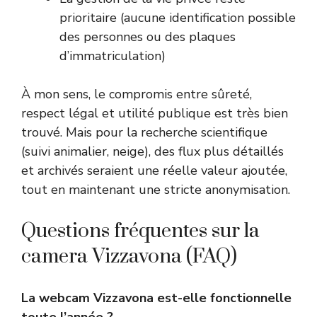
prioritaire (aucune identification possible
des personnes ou des plaques
d’immatriculation)
À mon sens, le compromis entre sûreté,
respect légal et utilité publique est très bien
trouvé. Mais pour la recherche scientifique
(suivi animalier, neige), des flux plus détaillés
et archivés seraient une réelle valeur ajoutée,
tout en maintenant une stricte anonymisation.
Questions fréquentes sur la
camera Vizzavona (FAQ)
La webcam Vizzavona est-elle fonctionnelle