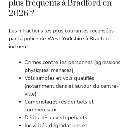
plus fréquents à Bradford en
2026 ?
Les infractions les plus courantes recensées
par la police de West Yorkshire à Bradford
incluent :
Crimes contre les personnes (agressions
physiques, menaces)
Vols simples et vols qualifiés
(notamment dans et autour du centre-
ville)
Cambriolages résidentiels et
commerciaux
Délits liés aux stupéfiants
Incivilités, dégradations et