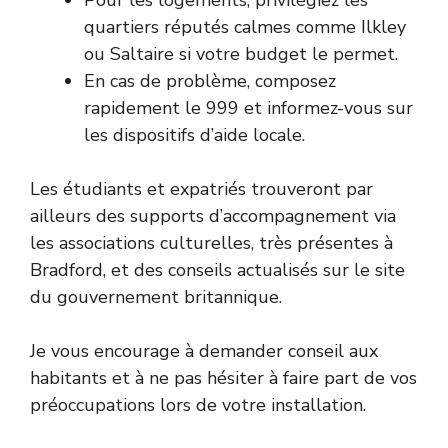
Pour les logements, privilégiez les
quartiers réputés calmes comme Ilkley
ou Saltaire si votre budget le permet.
En cas de problème, composez
rapidement le 999 et informez-vous sur
les dispositifs d’aide locale.
Les étudiants et expatriés trouveront par
ailleurs des supports d’accompagnement via
les associations culturelles, très présentes à
Bradford, et des conseils actualisés sur le site
du gouvernement britannique
.
Je vous encourage à demander conseil aux
habitants et à ne pas hésiter à faire part de vos
préoccupations lors de votre installation.