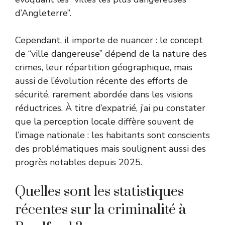
d’Angleterre”.
Cependant, il importe de nuancer : le concept
de “ville dangereuse” dépend de la nature des
crimes, leur répartition géographique, mais
aussi de l’évolution récente des efforts de
sécurité, rarement abordée dans les visions
réductrices. À titre d’expatrié, j’ai pu constater
que la perception locale diffère souvent de
l’image nationale : les habitants sont conscients
des problématiques mais soulignent aussi des
progrès notables depuis 2025.
Quelles sont les statistiques
récentes sur la criminalité à