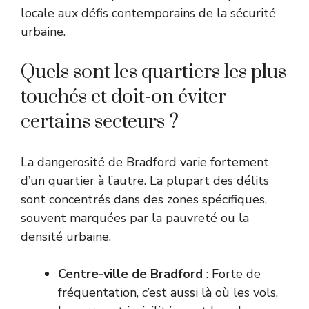
locale aux défis contemporains de la sécurité
urbaine.
Quels sont les quartiers les plus
touchés et doit-on éviter
certains secteurs ?
La dangerosité de Bradford varie fortement
d’un quartier à l’autre. La plupart des délits
sont concentrés dans des zones spécifiques,
souvent marquées par la pauvreté ou la
densité urbaine.
Centre-ville de Bradford
: Forte de
fréquentation, c’est aussi là où les vols,