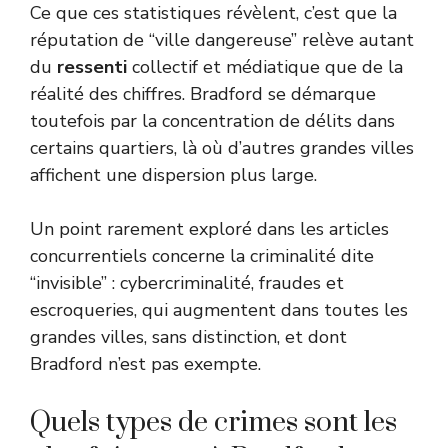
Ce que ces statistiques révèlent, c’est que la
réputation de “ville dangereuse” relève autant
du
ressenti
collectif et médiatique que de la
réalité des chiffres. Bradford se démarque
toutefois par la concentration de délits dans
certains quartiers, là où d’autres grandes villes
affichent une dispersion plus large.
Un point rarement exploré dans les articles
concurrentiels concerne la criminalité dite
“invisible” : cybercriminalité, fraudes et
escroqueries, qui augmentent dans toutes les
grandes villes, sans distinction, et dont
Bradford n’est pas exempte.
Quels types de crimes sont les