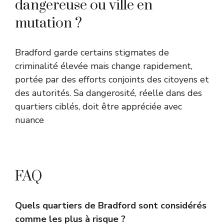
dangereuse ou ville en
mutation ?
Bradford garde certains stigmates de
criminalité élevée mais change rapidement,
portée par des efforts conjoints des citoyens et
des autorités. Sa dangerosité, réelle dans des
quartiers ciblés, doit être appréciée avec
nuance
FAQ
Quels quartiers de Bradford sont considérés
comme les plus à risque ?