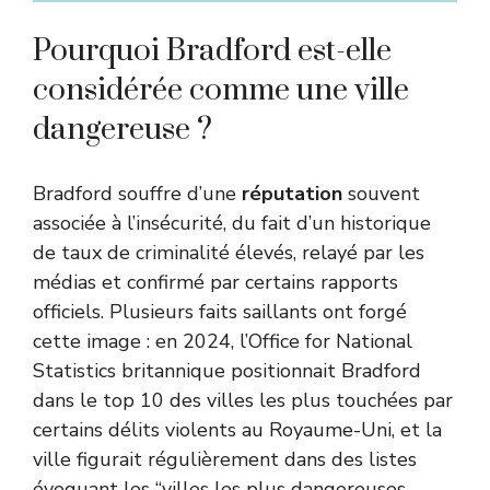
Pourquoi Bradford est-elle
considérée comme une ville
dangereuse ?
Bradford souffre d’une
réputation
souvent
associée à l’insécurité, du fait d’un historique
de taux de criminalité élevés, relayé par les
médias et confirmé par certains rapports
officiels. Plusieurs faits saillants ont forgé
cette image : en 2024,
l’Office for National
Statistics britannique
positionnait Bradford
dans le top 10 des villes les plus touchées par
certains délits violents au Royaume-Uni, et la
ville figurait régulièrement dans des listes
évoquant les “villes les plus dangereuses