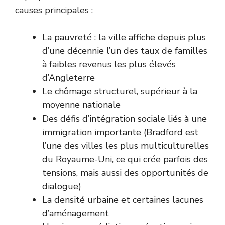
causes principales :
La pauvreté : la ville affiche depuis plus
d’une décennie l’un des taux de familles
à faibles revenus les plus élevés
d’Angleterre
Le chômage structurel, supérieur à la
moyenne nationale
Des défis d’intégration sociale liés à une
immigration importante (Bradford est
l’une des villes les plus multiculturelles
du Royaume-Uni, ce qui crée parfois des
tensions, mais aussi des opportunités de
dialogue)
La densité urbaine et certaines lacunes
d’aménagement