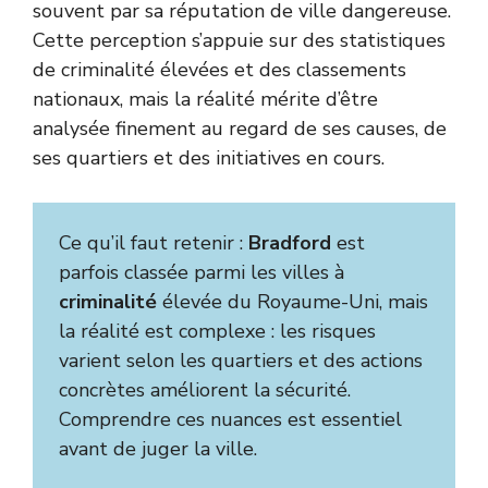
souvent par sa réputation de ville dangereuse.
Cette perception s’appuie sur des statistiques
de criminalité élevées et des classements
nationaux, mais la réalité mérite d’être
analysée finement au regard de ses causes, de
ses quartiers et des initiatives en cours.
Ce qu’il faut retenir :
Bradford
est
parfois classée parmi les villes à
criminalité
élevée du Royaume-Uni, mais
la réalité est complexe : les risques
varient selon les quartiers et des actions
concrètes améliorent la sécurité.
Comprendre ces nuances est essentiel
avant de juger la ville.