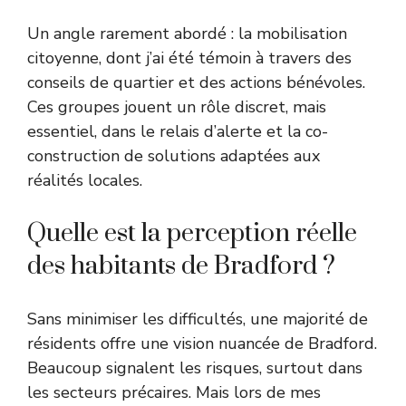
Un angle rarement abordé : la mobilisation
citoyenne, dont j’ai été témoin à travers des
conseils de quartier et des actions bénévoles.
Ces groupes jouent un rôle discret, mais
essentiel, dans le relais d’alerte et la co-
construction de solutions adaptées aux
réalités locales.
Quelle est la perception réelle
des habitants de Bradford ?
Sans minimiser les difficultés, une majorité de
résidents offre une vision nuancée de Bradford.
Beaucoup signalent les risques, surtout dans
les secteurs précaires. Mais lors de mes