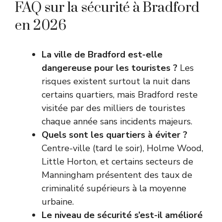
FAQ sur la sécurité à Bradford
en 2026
La ville de Bradford est-elle
dangereuse pour les touristes ?
Les
risques existent surtout la nuit dans
certains quartiers, mais Bradford reste
visitée par des milliers de touristes
chaque année sans incidents majeurs.
Quels sont les quartiers à éviter ?
Centre-ville (tard le soir), Holme Wood,
Little Horton, et certains secteurs de
Manningham présentent des taux de
criminalité supérieurs à la moyenne
urbaine.
Le niveau de sécurité s’est-il amélioré