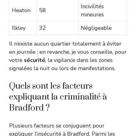
Incivilités
Heaton
58
mineures
Ilkley
32
Négligeable
Il n’existe aucun quartier totalement à éviter
en journée ; en revanche, je vous conseille, pour
votre
sécurité
, la vigilance dans les zones
signalées la nuit ou lors de manifestations.
Quels sont les facteurs
expliquant la criminalité à
Bradford ?
Plusieurs facteurs se conjuguent pour
expliquer l’insécurité à Bradford. Parmi les