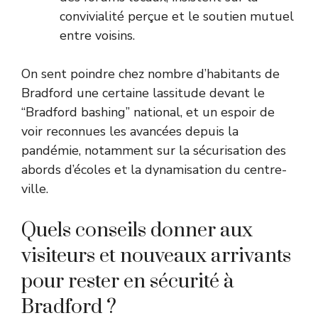
convivialité perçue et le soutien mutuel
entre voisins.
On sent poindre chez nombre d’habitants de
Bradford une certaine lassitude devant le
“Bradford bashing” national, et un espoir de
voir reconnues les avancées depuis la
pandémie, notamment sur la sécurisation des
abords d’écoles et la dynamisation du centre-
ville.
Quels conseils donner aux
visiteurs et nouveaux arrivants
pour rester en sécurité à
Bradford ?