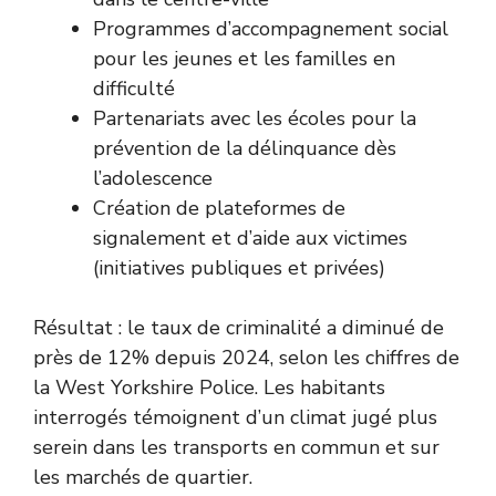
Programmes d’accompagnement social
pour les jeunes et les familles en
difficulté
Partenariats avec les écoles pour la
prévention de la délinquance dès
l’adolescence
Création de plateformes de
signalement et d’aide aux victimes
(initiatives publiques et privées)
Résultat : le taux de criminalité a diminué de
près de 12% depuis 2024, selon
les chiffres de
la West Yorkshire Police
. Les habitants
interrogés témoignent d’un climat jugé plus
serein dans les transports en commun et sur
les marchés de quartier.