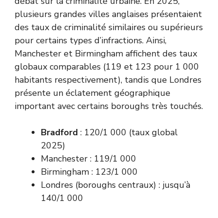
débat sur la criminalité urbaine. En 2025,
plusieurs grandes villes anglaises présentaient
des taux de criminalité similaires ou supérieurs
pour certains types d’infractions. Ainsi,
Manchester et Birmingham affichent des taux
globaux comparables (119 et 123 pour 1 000
habitants respectivement), tandis que Londres
présente un éclatement géographique
important avec certains boroughs très touchés.
Bradford
: 120/1 000 (taux global
2025)
Manchester : 119/1 000
Birmingham : 123/1 000
Londres (boroughs centraux) : jusqu’à
140/1 000