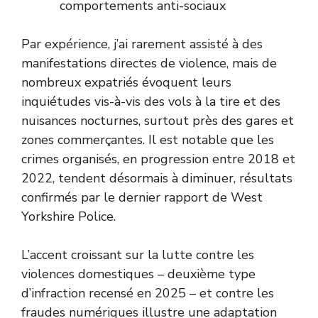
comportements anti-sociaux
Par expérience, j’ai rarement assisté à des
manifestations directes de violence, mais de
nombreux expatriés évoquent leurs
inquiétudes vis-à-vis des vols à la tire et des
nuisances nocturnes, surtout près des gares et
zones commerçantes. Il est notable que les
crimes organisés, en progression entre 2018 et
2022, tendent désormais à diminuer, résultats
confirmés par le dernier rapport de West
Yorkshire Police.
L’accent croissant sur la lutte contre les
violences domestiques – deuxième type
d’infraction recensé en 2025 – et contre les
fraudes numériques illustre une adaptation