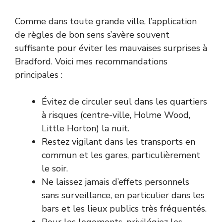
Comme dans toute grande ville, l’application
de règles de bon sens s’avère souvent
suffisante pour éviter les mauvaises surprises à
Bradford. Voici mes recommandations
principales :
Évitez de circuler seul dans les quartiers
à risques (centre-ville, Holme Wood,
Little Horton) la nuit.
Restez vigilant dans les transports en
commun et les gares, particulièrement
le soir.
Ne laissez jamais d’effets personnels
sans surveillance, en particulier dans les
bars et les lieux publics très fréquentés.