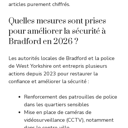
articles purement chiffrés.
Quelles mesures sont prises
pour améliorer la sécurité à
Bradford en 2026 ?
Les autorités locales de Bradford et la police
de West Yorkshire ont entrepris plusieurs
actions depuis 2023 pour restaurer la
confiance et améliorer la sécurité :
Renforcement des patrouilles de police
dans les quartiers sensibles
Mise en place de caméras de
vidéosurveillance (CCTV), notamment
dans le centre-ville