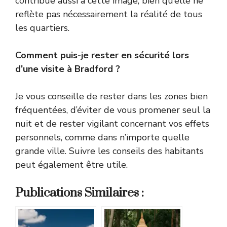
contribue aussi à cette image, bien qu’elle ne
reflète pas nécessairement la réalité de tous
les quartiers.
Comment puis-je rester en sécurité lors
d’une visite à Bradford ?
Je vous conseille de rester dans les zones bien
fréquentées, d’éviter de vous promener seul la
nuit et de rester vigilant concernant vos effets
personnels, comme dans n’importe quelle
grande ville. Suivre les conseils des habitants
peut également être utile.
Publications Similaires :