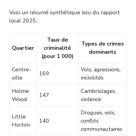
Voici un résumé synthétique issu du rapport
local 2025 :
Taux de
Types de crimes
Quartier
criminalité
dominants
(pour 1 000)
Centre-
Vols, agressions,
169
ville
incivilités
Holme
Cambriolages,
147
Wood
violence
Drogues, vols,
Little
140
conflits
Horton
communautaires