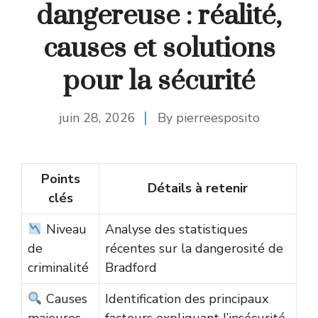
dangereuse : réalité,
causes et solutions
pour la sécurité
juin 28, 2026
By
pierreesposito
Points
Détails à retenir
clés
Niveau
Analyse des statistiques
de
récentes sur la dangerosité de
criminalité
Bradford
Causes
Identification des principaux