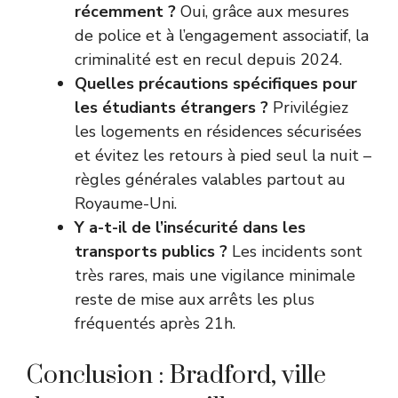
récemment ?
Oui, grâce aux mesures
de police et à l’engagement associatif, la
criminalité est en recul depuis 2024.
Quelles précautions spécifiques pour
les étudiants étrangers ?
Privilégiez
les logements en résidences sécurisées
et évitez les retours à pied seul la nuit –
règles générales valables partout au
Royaume-Uni.
Y a-t-il de l’insécurité dans les
transports publics ?
Les incidents sont
très rares, mais une vigilance minimale
reste de mise aux arrêts les plus
fréquentés après 21h.
Conclusion : Bradford, ville