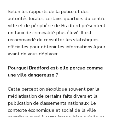
Selon les rapports de la police et des
autorités locales, certains quartiers du centre-
ville et de périphérie de Bradford présentent
un taux de criminalité plus élevé. Il est
recommandé de consulter les statistiques
officielles pour obtenir les informations à jour
avant de vous déplacer.
Pourquoi Bradford est-elle perçue comme
une ville dangereuse ?
Cette perception s’explique souvent par la
médiatisation de certains faits divers et la
publication de classements nationaux. Le
contexte économique et social de la ville