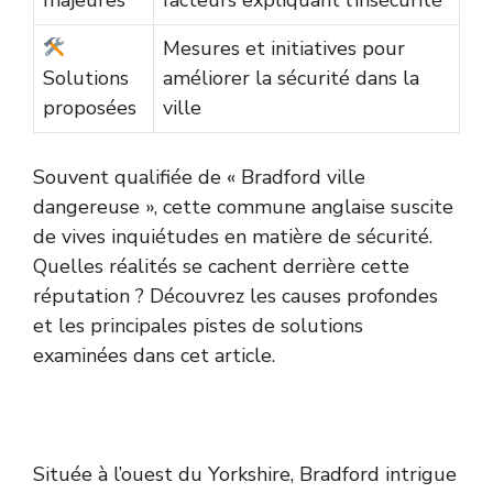
majeures
facteurs expliquant l’insécurité
Mesures et initiatives pour
Solutions
améliorer la sécurité dans la
proposées
ville
Souvent qualifiée de « Bradford ville
dangereuse », cette commune anglaise suscite
de vives inquiétudes en matière de sécurité.
Quelles réalités se cachent derrière cette
réputation ? Découvrez les causes profondes
et les principales pistes de solutions
examinées dans cet article.
Située à l’ouest du Yorkshire, Bradford intrigue