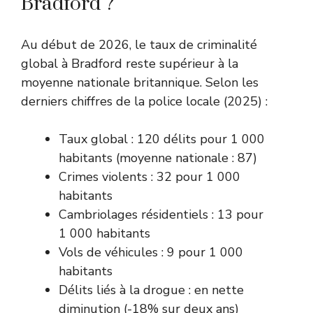
Bradford ?
Au début de 2026, le taux de criminalité
global à Bradford reste supérieur à la
moyenne nationale britannique. Selon les
derniers chiffres de la police locale (2025) :
Taux global : 120 délits pour 1 000
habitants (moyenne nationale : 87)
Crimes violents : 32 pour 1 000
habitants
Cambriolages résidentiels : 13 pour
1 000 habitants
Vols de véhicules : 9 pour 1 000
habitants
Délits liés à la drogue : en nette
diminution (-18% sur deux ans)