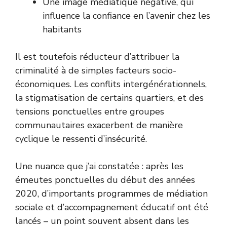
Une image médiatique négative, qui
influence la confiance en l’avenir chez les
habitants
Il est toutefois réducteur d’attribuer la
criminalité à de simples facteurs socio-
économiques. Les conflits intergénérationnels,
la stigmatisation de certains quartiers, et des
tensions ponctuelles entre groupes
communautaires exacerbent de manière
cyclique le ressenti d’insécurité.
Une nuance que j’ai constatée : après les
émeutes ponctuelles du début des années
2020, d’importants programmes de médiation
sociale et d’accompagnement éducatif ont été
lancés – un point souvent absent dans les