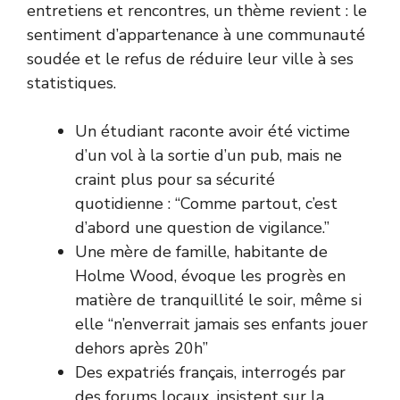
entretiens et rencontres, un thème revient : le
sentiment d’appartenance à une communauté
soudée et le refus de réduire leur ville à ses
statistiques.
Un étudiant raconte avoir été victime
d’un vol à la sortie d’un pub, mais ne
craint plus pour sa sécurité
quotidienne : “Comme partout, c’est
d’abord une question de vigilance.”
Une mère de famille, habitante de
Holme Wood, évoque les progrès en
matière de tranquillité le soir, même si
elle “n’enverrait jamais ses enfants jouer
dehors après 20h”
Des expatriés français, interrogés par
des forums locaux, insistent sur la