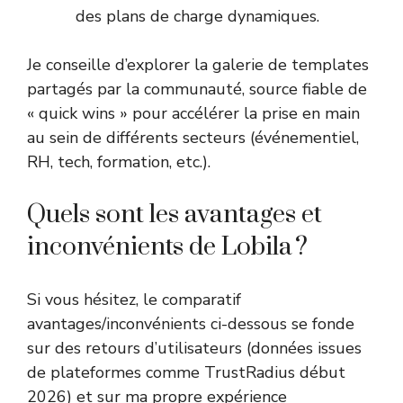
des plans de charge dynamiques.
Je conseille d’explorer la galerie de templates
partagés par la communauté, source fiable de
« quick wins » pour accélérer la prise en main
au sein de différents secteurs (événementiel,
RH, tech, formation, etc.).
Quels sont les avantages et
inconvénients de Lobila ?
Si vous hésitez, le comparatif
avantages/inconvénients ci-dessous se fonde
sur des retours d’utilisateurs (données issues
de plateformes comme TrustRadius début
2026) et sur ma propre expérience