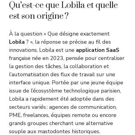
Qu’est-ce que Lobila et quelle
est son origine ?
À la question « Que désigne exactement
Lobila
? », la réponse se précise au fil des
innovations. Lobila est une
application SaaS
française née en 2023, pensée pour centraliser
la gestion des tâches, la collaboration et
l’automatisation des flux de travail sur une
interface unique. Portée par une jeune équipe
issue de l’écosystème technologique parisien,
Lobila a rapidement été adoptée dans des
secteurs variés : agences de communication,
PME, freelances, équipes remote ou encore
grands groupes cherchant une alternative
souple aux mastodontes historiques.