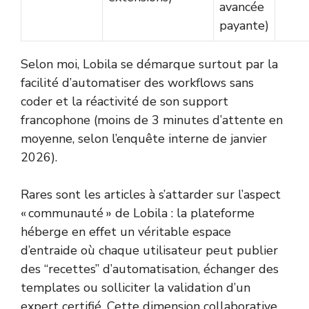
avancée
payante)
Selon moi, Lobila se démarque surtout par la
facilité d’automatiser des workflows sans
coder et la réactivité de son support
francophone (moins de 3 minutes d’attente en
moyenne, selon l’enquête interne de janvier
2026).
Rares sont les articles à s’attarder sur l’aspect
« communauté » de Lobila : la plateforme
héberge en effet un véritable espace
d’entraide où chaque utilisateur peut publier
des “recettes” d’automatisation, échanger des
templates ou solliciter la validation d’un
expert certifié. Cette dimension collaborative,