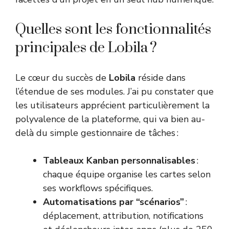
Quelles sont les fonctionnalités
principales de Lobila ?
Le cœur du succès de
Lobila
réside dans
l’étendue de ses modules. J’ai pu constater que
les utilisateurs apprécient particulièrement la
polyvalence de la plateforme, qui va bien au-
delà du simple gestionnaire de tâches :
Tableaux Kanban personnalisables
:
chaque équipe organise les cartes selon
ses workflows spécifiques.
Automatisations par “scénarios”
:
déplacement, attribution, notifications