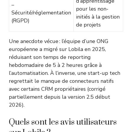
d’apprentissage
–
pour les non-
Sécurité/réglementation
initiés à la gestion
(RGPD)
de projets
Une anecdote vécue : l’équipe d’une ONG
européenne a migré sur Lobila en 2025,
réduisant son temps de reporting
hebdomadaire de 5 à 2 heures grâce à
l’automatisation. À l’inverse, une start-up tech
regrettait le manque de connecteurs natifs
avec certains CRM propriétaires (corrigé
partiellement depuis la version 2.5 début
2026).
Quels sont les avis utilisateurs