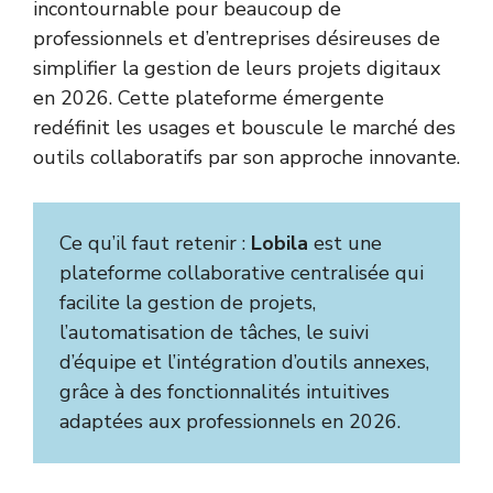
incontournable pour beaucoup de
professionnels et d’entreprises désireuses de
simplifier la gestion de leurs projets digitaux
en 2026. Cette plateforme émergente
redéfinit les usages et bouscule le marché des
outils collaboratifs par son approche innovante.
Ce qu’il faut retenir :
Lobila
est une
plateforme collaborative centralisée qui
facilite la gestion de projets,
l’automatisation de tâches, le suivi
d’équipe et l’intégration d’outils annexes,
grâce à des fonctionnalités intuitives
adaptées aux professionnels en 2026.