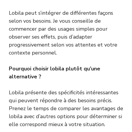
Lobila peut s’intégrer de différentes façons
selon vos besoins. Je vous conseille de
commencer par des usages simples pour
observer ses effets, puis d’adapter
progressivement selon vos attentes et votre
contexte personnel.
Pourquoi choisir lobila plutôt qu’une
alternative ?
Lobila présente des spécificités intéressantes
qui peuvent répondre à des besoins précis.
Prenez le temps de comparer les avantages de
lobila avec d’autres options pour déterminer si
elle correspond mieux à votre situation.