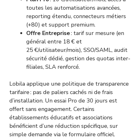
toutes les automatisations avancées,
reporting étendu, connecteurs métiers
(+80) et support premium.
Offre Entreprise
: tarif sur mesure (en
général entre 18 € et
25 €/utilisateur/mois), SSO/SAML, audit
sécurité dédié, gestion des quotas inter-
filiales, SLA renforcé.
Lobila applique une politique de transparence
tarifaire : pas de paliers cachés ni de frais
d’installation. Un essai Pro de 30 jours est
offert sans engagement. Certains
établissements éducatifs et associations
bénéficient d’une réduction spécifique, sur
simple demande via le formulaire officiel.