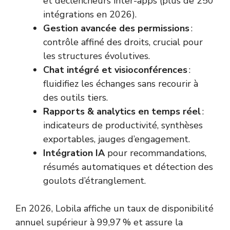
et déclencheurs inter-apps (plus de 250
intégrations en 2026).
Gestion avancée des permissions
:
contrôle affiné des droits, crucial pour
les structures évolutives.
Chat intégré et visioconférences
:
fluidifiez les échanges sans recourir à
des outils tiers.
Rapports & analytics en temps réel
:
indicateurs de productivité, synthèses
exportables, jauges d’engagement.
Intégration IA
pour recommandations,
résumés automatiques et détection des
goulots d’étranglement.
En 2026, Lobila affiche un taux de disponibilité
annuel supérieur à 99,97 % et assure la