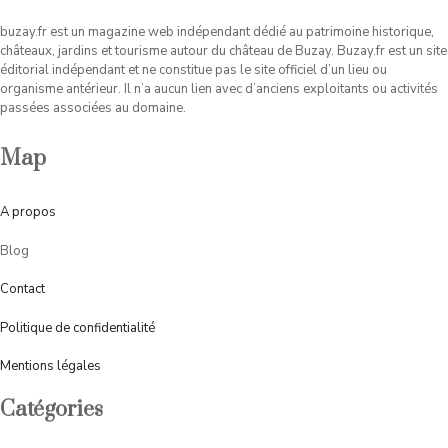
buzay.fr est un magazine web indépendant dédié au patrimoine historique,
châteaux, jardins et tourisme autour du château de Buzay. Buzay.fr est un site
éditorial indépendant et ne constitue pas le site officiel d’un lieu ou
organisme antérieur. Il n’a aucun lien avec d’anciens exploitants ou activités
passées associées au domaine.
Map
A
propos
Blog
Contact
Politique de confidentialité
Mentions légales
Catégories