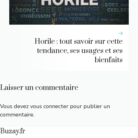
Horile : tout savoir sur cette
tendance, ses usages et ses
bienfaits
Laisser un commentaire
Vous devez
vous connecter
pour publier un
commentaire.
Buzay.fr