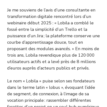
Je me souviens de l’avis d’une consultante en
transformation digitale rencontré lors d’un
webinaire début 2025 : « Lobila a comblé le
fossé entre la simplicité d’un Trello et la
puissance d’un Jira ; la plateforme conserve une
courbe d’apprentissage douce, tout en
proposant des modules avancés. » En moins de
trois ans, Lobila revendique plus de 120 000
utilisateurs actifs et a levé près de 8 millions
d’euros auprès d’acteurs publics et privés.
Le nom « Lobila » puise selon ses fondateurs
dans le terme latin « lobus », évoquant l’idée
de segment, de connexion, à l’image de sa
vocation principale : rassembler différentes
facettes d’un projet en un seul hub numérique.