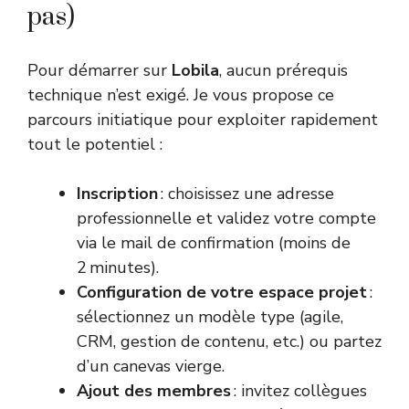
pas)
Pour démarrer sur
Lobila
, aucun prérequis
technique n’est exigé. Je vous propose ce
parcours initiatique pour exploiter rapidement
tout le potentiel :
Inscription
: choisissez une adresse
professionnelle et validez votre compte
via le mail de confirmation (moins de
2 minutes).
Configuration de votre espace projet
:
sélectionnez un modèle type (agile,
CRM, gestion de contenu, etc.) ou partez
d’un canevas vierge.
Ajout des membres
: invitez collègues