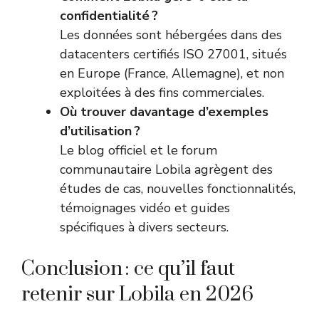
confidentialité ?
Les données sont hébergées dans des
datacenters certifiés ISO 27001, situés
en Europe (France, Allemagne), et non
exploitées à des fins commerciales.
Où trouver davantage d’exemples
d’utilisation ?
Le blog officiel et le forum
communautaire Lobila agrègent des
études de cas, nouvelles fonctionnalités,
témoignages vidéo et guides
spécifiques à divers secteurs.
Conclusion : ce qu’il faut
retenir sur Lobila en 2026