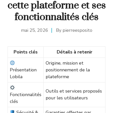
cette plateforme et ses
fonctionnalités clés
mai 25, 2026
By
pierreesposito
Points clés
Détails à retenir
Origine, mission et
Présentation
positionnement de la
Lobila
plateforme
Outils et services proposés
Fonctionnalités
pour les utilisateurs
clés
Sécurité &
Garanties offertes par