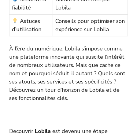
fiabilité
Lobila
Astuces
Conseils pour optimiser son
d’utilisation
expérience sur Lobila
À l’ère du numérique, Lobila s’impose comme
une plateforme innovante qui suscite l’intérêt
de nombreux utilisateurs. Mais que cache ce
nom et pourquoi séduit-il autant ? Quels sont
ses atouts, ses services et ses spécificités ?
Découvrez un tour d’horizon de Lobila et de
ses fonctionnalités clés.
Découvrir
Lobila
est devenu une étape