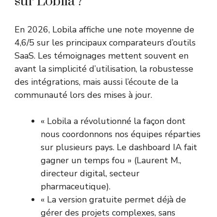
sur Lobila ?
En 2026, Lobila affiche une note moyenne de
4,6/5 sur les principaux comparateurs d’outils
SaaS. Les témoignages mettent souvent en
avant la simplicité d’utilisation, la robustesse
des intégrations, mais aussi l’écoute de la
communauté lors des mises à jour.
« Lobila a révolutionné la façon dont
nous coordonnons nos équipes réparties
sur plusieurs pays. Le dashboard IA fait
gagner un temps fou » (Laurent M.,
directeur digital, secteur
pharmaceutique).
« La version gratuite permet déjà de
gérer des projets complexes, sans