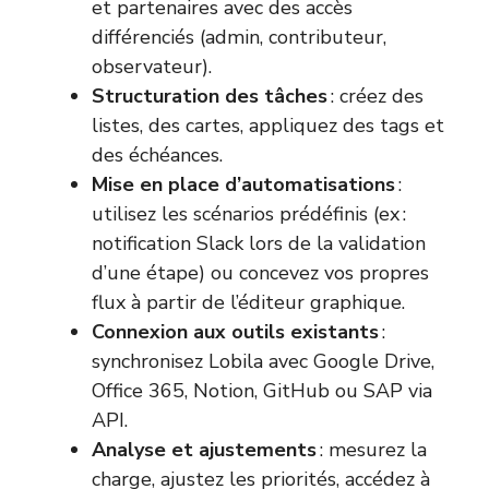
et partenaires avec des accès
différenciés (admin, contributeur,
observateur).
Structuration des tâches
: créez des
listes, des cartes, appliquez des tags et
des échéances.
Mise en place d’automatisations
:
utilisez les scénarios prédéfinis (ex :
notification Slack lors de la validation
d’une étape) ou concevez vos propres
flux à partir de l’éditeur graphique.
Connexion aux outils existants
:
synchronisez Lobila avec Google Drive,
Office 365, Notion, GitHub ou SAP via
API.
Analyse et ajustements
: mesurez la
charge, ajustez les priorités, accédez à