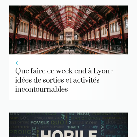
Que faire ce week end à Lyon :
idées de sorties et activités
incontournables