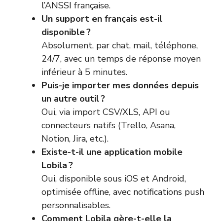
l’
ANSSI française
.
Un support en français est-il
disponible ?
Absolument, par chat, mail, téléphone,
24/7, avec un temps de réponse moyen
inférieur à 5 minutes.
Puis-je importer mes données depuis
un autre outil ?
Oui, via import CSV/XLS, API ou
connecteurs natifs (Trello, Asana,
Notion, Jira, etc.).
Existe-t-il une application mobile
Lobila ?
Oui, disponible sous iOS et Android,
optimisée offline, avec notifications push
personnalisables.
Comment Lobila gère-t-elle la