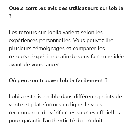
Quels sont les avis des utilisateurs sur lobila
?
Les retours sur lobila varient selon les
expériences personnelles. Vous pouvez lire
plusieurs témoignages et comparer les
retours d’expérience afin de vous faire une idée
avant de vous lancer.
Où peut-on trouver lobila facilement ?
Lobila est disponible dans différents points de
vente et plateformes en ligne. Je vous
recommande de vérifier les sources officielles
pour garantir l’authenticité du produit.