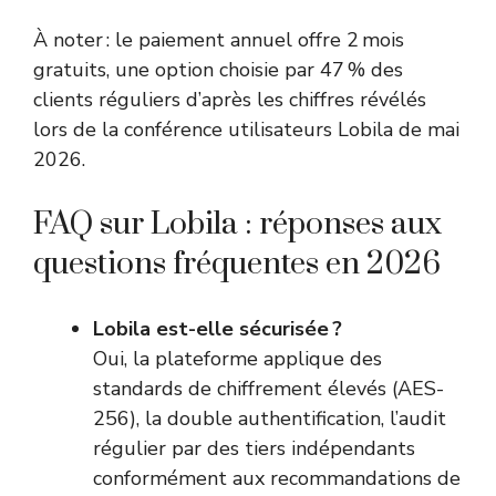
À noter : le paiement annuel offre 2 mois
gratuits, une option choisie par 47 % des
clients réguliers d’après les chiffres révélés
lors de la conférence utilisateurs Lobila de mai
2026.
FAQ sur Lobila : réponses aux
questions fréquentes en 2026
Lobila est-elle sécurisée ?
Oui, la plateforme applique des
standards de chiffrement élevés (AES-
256), la double authentification, l’audit
régulier par des tiers indépendants
conformément aux recommandations de