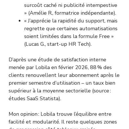
surcoût caché ni publicité intempestive
» (Amélie R., formatrice indépendante).
« J’apprécie la rapidité du support, mais
regrette que certaines automatisations
soient limitées dans la formule Free »
(Lucas G., start-up HR Tech).
D’après une étude de satisfaction interne
menée par Lobila en février 2026, 88 % des
clients renouvellent leur abonnement après le
premier semestre d’utilisation – un taux bien
supérieur à la moyenne sectorielle (source :
études SaaS Statista
).
Mon opinion : Lobila trouve l’équilibre entre
facilité et modularité. Il reste quelques zones