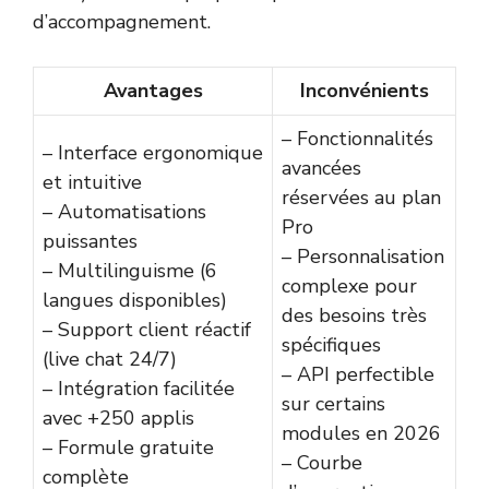
d’accompagnement.
Avantages
Inconvénients
– Fonctionnalités
– Interface ergonomique
avancées
et intuitive
réservées au plan
– Automatisations
Pro
puissantes
– Personnalisation
– Multilinguisme (6
complexe pour
langues disponibles)
des besoins très
– Support client réactif
spécifiques
(live chat 24/7)
– API perfectible
– Intégration facilitée
sur certains
avec +250 applis
modules en 2026
– Formule gratuite
– Courbe
complète