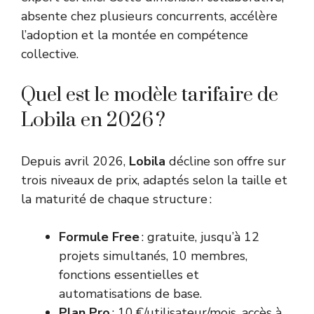
absente chez plusieurs concurrents, accélère
l’adoption et la montée en compétence
collective.
Quel est le modèle tarifaire de
Lobila en 2026 ?
Depuis avril 2026,
Lobila
décline son offre sur
trois niveaux de prix, adaptés selon la taille et
la maturité de chaque structure :
Formule Free
: gratuite, jusqu’à 12
projets simultanés, 10 membres,
fonctions essentielles et
automatisations de base.
Plan Pro
: 10 €/utilisateur/mois, accès à