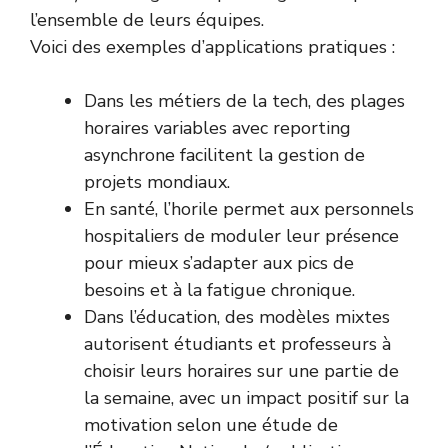
l’ensemble de leurs équipes.
Voici des exemples d’applications pratiques :
Dans les métiers de la tech, des plages
horaires variables avec reporting
asynchrone facilitent la gestion de
projets mondiaux.
En santé, l’horile permet aux personnels
hospitaliers de moduler leur présence
pour mieux s’adapter aux pics de
besoins et à la fatigue chronique.
Dans l’éducation, des modèles mixtes
autorisent étudiants et professeurs à
choisir leurs horaires sur une partie de
la semaine, avec un impact positif sur la
motivation selon une étude de