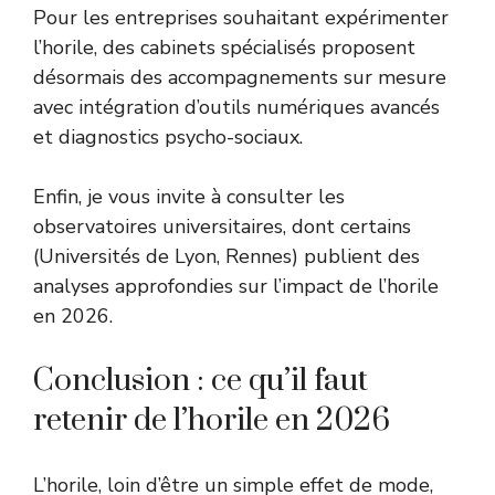
Pour les entreprises souhaitant expérimenter
l’horile, des cabinets spécialisés proposent
désormais des accompagnements sur mesure
avec intégration d’outils numériques avancés
et diagnostics psycho-sociaux.
Enfin, je vous invite à consulter les
observatoires universitaires, dont certains
(Universités de Lyon, Rennes) publient des
analyses approfondies sur l’impact de l’horile
en 2026.
Conclusion : ce qu’il faut
retenir de l’horile en 2026
L’horile, loin d’être un simple effet de mode,