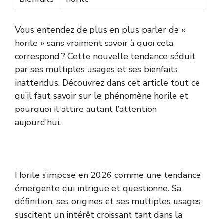
Vous entendez de plus en plus parler de «
horile » sans vraiment savoir à quoi cela
correspond ? Cette nouvelle tendance séduit
par ses multiples usages et ses bienfaits
inattendus. Découvrez dans cet article tout ce
qu’il faut savoir sur le phénomène horile et
pourquoi il attire autant l’attention
aujourd’hui.
Horile s’impose en 2026 comme une tendance
émergente qui intrigue et questionne. Sa
définition, ses origines et ses multiples usages
suscitent un intérêt croissant tant dans la