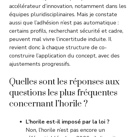
accélérateur d’innovation, notamment dans les
équipes pluridisciplinaires. Mais je constate
aussi que l’adhésion n’est pas automatique :
certains profils, recherchant sécurité et cadre,
peuvent mal vivre l’incertitude induite. Il
revient donc à chaque structure de co-
construire l’application du concept, avec des
ajustements progressifs.
Quelles sont les réponses aux
questions les plus fréquentes
concernant l’horile ?
L’horile est-il imposé par la loi ?
Non, l’horile n’est pas encore un