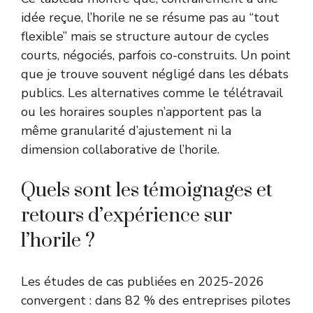
idée reçue, l’horile ne se résume pas au “tout
flexible” mais se structure autour de cycles
courts, négociés, parfois co-construits. Un point
que je trouve souvent négligé dans les débats
publics. Les alternatives comme le télétravail
ou les horaires souples n’apportent pas la
même granularité d’ajustement ni la
dimension collaborative de l’horile.
Quels sont les témoignages et
retours d’expérience sur
l’horile ?
Les études de cas publiées en 2025-2026
convergent : dans 82 % des entreprises pilotes