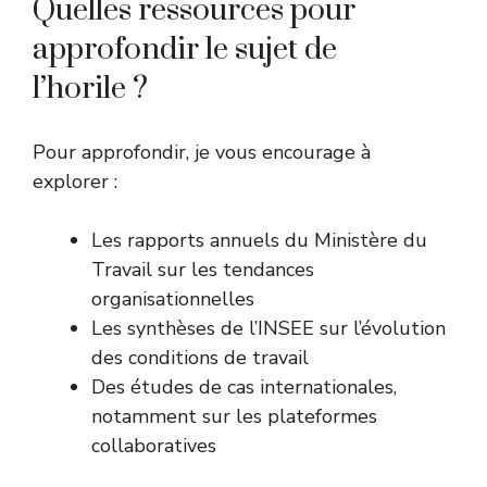
Quelles ressources pour
approfondir le sujet de
l’horile ?
Pour approfondir, je vous encourage à
explorer :
Les rapports annuels du
Ministère du
Travail
sur les tendances
organisationnelles
Les synthèses de l’
INSEE
sur l’évolution
des conditions de travail
Des études de cas internationales,
notamment sur les plateformes
collaboratives