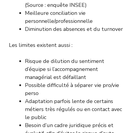
(Source : enquête
INSEE
)
Meilleure conciliation vie
personnelle/professionnelle
Diminution des absences et du turnover
Les limites existent aussi :
Risque de dilution du sentiment
d’équipe si l’accompagnement
managérial est défaillant
Possible difficulté à séparer vie pro/vie
perso
Adaptation parfois lente de certains
métiers très régulés ou en contact avec
le public
Besoin d’un cadre juridique précis et