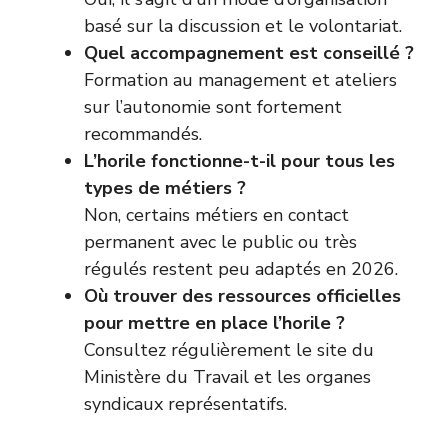
basé sur la discussion et le volontariat.
Quel accompagnement est conseillé ?
Formation au management et ateliers
sur l’autonomie sont fortement
recommandés.
L’horile fonctionne-t-il pour tous les
types de métiers ?
Non, certains métiers en contact
permanent avec le public ou très
régulés restent peu adaptés en 2026.
Où trouver des ressources officielles
pour mettre en place l’horile ?
Consultez régulièrement le site du
Ministère du Travail
et les organes
syndicaux représentatifs.