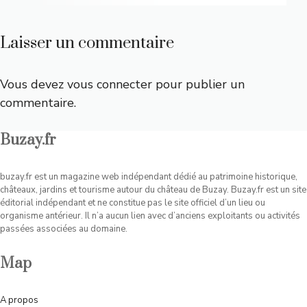
Laisser un commentaire
Vous devez
vous connecter
pour publier un
commentaire.
Buzay.fr
buzay.fr est un magazine web indépendant dédié au patrimoine historique,
châteaux, jardins et tourisme autour du château de Buzay. Buzay.fr est un site
éditorial indépendant et ne constitue pas le site officiel d’un lieu ou
organisme antérieur. Il n’a aucun lien avec d’anciens exploitants ou activités
passées associées au domaine.
Map
A
propos