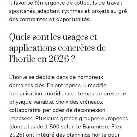
il favorise l’émergence de collectifs de travail
spontanés, adaptant rythmes et projets au gré
des contraintes et opportunités.
Quels sont les usages et
applications concrètes de
l’horile en 2026 ?
L’horile se déploie dans de nombreux
domaines clés. En entreprise, il modifie
l’organisation quotidienne : temps de présence
physique variable, choix des créneaux
collaboratifs, périodes de déconnexion
imposées. Plusieurs grands groupes européens
(dont plus de 1 500 selon le Baromètre Flex
2026) ont intégré des plannings horile pour