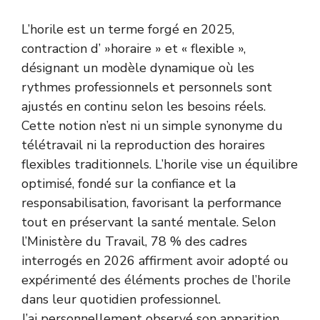
L’horile est un terme forgé en 2025,
contraction d’ »horaire » et « flexible »,
désignant un modèle dynamique où les
rythmes professionnels et personnels sont
ajustés en continu selon les besoins réels.
Cette notion n’est ni un simple synonyme du
télétravail ni la reproduction des horaires
flexibles traditionnels. L’horile vise un équilibre
optimisé, fondé sur la confiance et la
responsabilisation, favorisant la performance
tout en préservant la santé mentale. Selon
l’
Ministère du Travail
, 78 % des cadres
interrogés en 2026 affirment avoir adopté ou
expérimenté des éléments proches de l’horile
dans leur quotidien professionnel.
J’ai personnellement observé son apparition