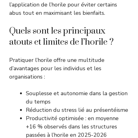
l’application de l’horile pour éviter certains
abus tout en maximisant les bienfaits.
Quels sont les principaux
atouts et limites de l’horile ?
Pratiquer l’horile offre une multitude
d’avantages pour les individus et les
organisations :
Souplesse et autonomie dans la gestion
du temps
Réduction du stress lié au présentéisme
Productivité optimisée : en moyenne
+16 % observés dans les structures
passées à l’horile en 2025-2026