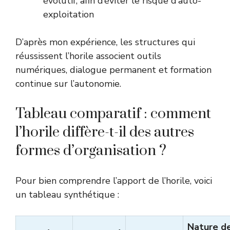
évolutif, afin d’éviter le risque d’auto-
exploitation
D’après mon expérience, les structures qui
réussissent l’horile associent outils
numériques, dialogue permanent et formation
continue sur l’autonomie.
Tableau comparatif : comment
l’horile diffère-t-il des autres
formes d’organisation ?
Pour bien comprendre l’apport de l’horile, voici
un tableau synthétique :
Nature d