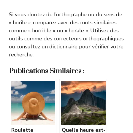
Si vous doutez de l’orthographe ou du sens de
« horile », comparez avec des mots similaires
comme « horrible » ou « horale ». Utilisez des
outils comme des correcteurs orthographiques
ou consultez un dictionnaire pour vérifier votre
recherche.
Publications Similaires :
Roulette
Quelle heure est-