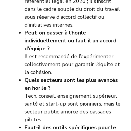
référentiel légal en 2026 ; il s’inscrit
dans le cadre souple du droit du travail
sous réserve d’accord collectif ou
d’initiatives internes.
Peut-on passer à l’horile
individuellement ou faut-il un accord
d’équipe ?
Il est recommandé de l’expérimenter
collectivement pour garantir l’équité et
la cohésion.
Quels secteurs sont les plus avancés
en horile ?
Tech, conseil, enseignement supérieur,
santé et start-up sont pionniers, mais le
secteur public amorce des passages
pilotes.
Faut-il des outils spécifiques pour le