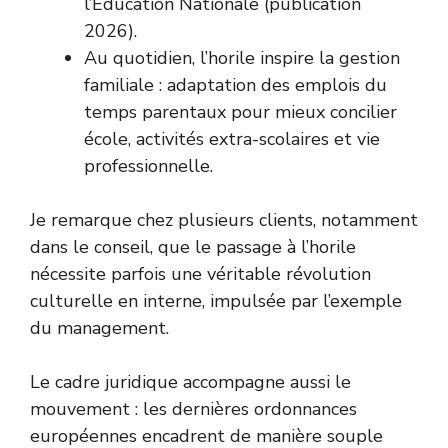
l’
Éducation Nationale
(publication
2026).
Au quotidien, l’horile inspire la gestion
familiale : adaptation des emplois du
temps parentaux pour mieux concilier
école, activités extra-scolaires et vie
professionnelle.
Je remarque chez plusieurs clients, notamment
dans le conseil, que le passage à l’horile
nécessite parfois une véritable révolution
culturelle en interne, impulsée par l’exemple
du management.
Le cadre juridique accompagne aussi le
mouvement : les dernières ordonnances
européennes encadrent de manière souple