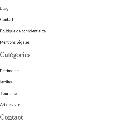
Blog
Contact
Politique de confidentialité
Mentions légales
Catégories
Patrimoine
Jardins
Tourisme
Art de vivre
Contact