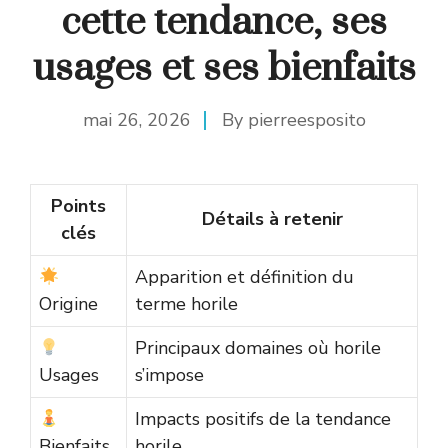
cette tendance, ses
usages et ses bienfaits
mai 26, 2026
By
pierreesposito
Points
Détails à retenir
clés
Apparition et définition du
Origine
terme horile
Principaux domaines où horile
Usages
s’impose
Impacts positifs de la tendance
Bienfaits
horile