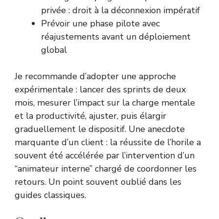
privée : droit à la déconnexion impératif
Prévoir une phase pilote avec
réajustements avant un déploiement
global
Je recommande d’adopter une approche
expérimentale : lancer des sprints de deux
mois, mesurer l’impact sur la charge mentale
et la productivité, ajuster, puis élargir
graduellement le dispositif. Une anecdote
marquante d’un client : la réussite de l’horile a
souvent été accélérée par l’intervention d’un
“animateur interne” chargé de coordonner les
retours. Un point souvent oublié dans les
guides classiques.