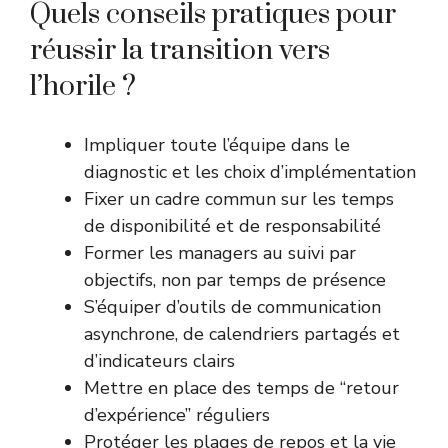
Quels conseils pratiques pour
réussir la transition vers
l’horile ?
Impliquer toute l’équipe dans le
diagnostic et les choix d’implémentation
Fixer un cadre commun sur les temps
de disponibilité et de responsabilité
Former les managers au suivi par
objectifs, non par temps de présence
S’équiper d’outils de communication
asynchrone, de calendriers partagés et
d’indicateurs clairs
Mettre en place des temps de “retour
d’expérience” réguliers
Protéger les plages de repos et la vie