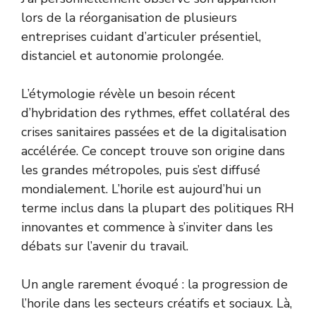
lors de la réorganisation de plusieurs
entreprises cuidant d’articuler présentiel,
distanciel et autonomie prolongée.
L’étymologie révèle un besoin récent
d’hybridation des rythmes, effet collatéral des
crises sanitaires passées et de la digitalisation
accélérée. Ce concept trouve son origine dans
les grandes métropoles, puis s’est diffusé
mondialement. L’horile est aujourd’hui un
terme inclus dans la plupart des politiques RH
innovantes et commence à s’inviter dans les
débats sur l’avenir du travail.
Un angle rarement évoqué : la progression de
l’horile dans les secteurs créatifs et sociaux. Là,