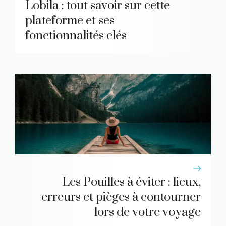
Lobila : tout savoir sur cette
plateforme et ses
fonctionnalités clés
Les Pouilles à éviter : lieux,
erreurs et pièges à contourner
lors de votre voyage