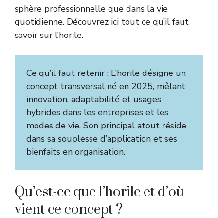
sphère professionnelle que dans la vie
quotidienne. Découvrez ici tout ce qu’il faut
savoir sur l’horile.
Ce qu’il faut retenir : L’horile désigne un
concept transversal né en 2025, mêlant
innovation, adaptabilité et usages
hybrides dans les entreprises et les
modes de vie. Son principal atout réside
dans sa souplesse d’application et ses
bienfaits en organisation.
Qu’est-ce que l’horile et d’où
vient ce concept ?