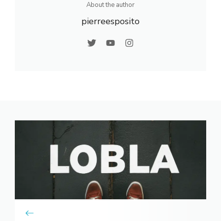
About the author
pierreesposito