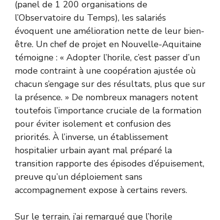
(panel de 1 200 organisations de
l’Observatoire du Temps), les salariés
évoquent une amélioration nette de leur bien-
être. Un chef de projet en Nouvelle-Aquitaine
témoigne : « Adopter l’horile, c’est passer d’un
mode contraint à une coopération ajustée où
chacun s’engage sur des résultats, plus que sur
la présence. » De nombreux managers notent
toutefois l’importance cruciale de la formation
pour éviter isolement et confusion des
priorités. À l’inverse, un établissement
hospitalier urbain ayant mal préparé la
transition rapporte des épisodes d’épuisement,
preuve qu’un déploiement sans
accompagnement expose à certains revers.
Sur le terrain, j’ai remarqué que l’horile