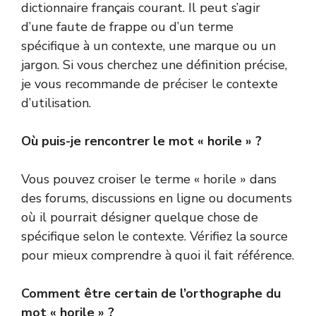
dictionnaire français courant. Il peut s’agir
d’une faute de frappe ou d’un terme
spécifique à un contexte, une marque ou un
jargon. Si vous cherchez une définition précise,
je vous recommande de préciser le contexte
d’utilisation.
Où puis-je rencontrer le mot « horile » ?
Vous pouvez croiser le terme « horile » dans
des forums, discussions en ligne ou documents
où il pourrait désigner quelque chose de
spécifique selon le contexte. Vérifiez la source
pour mieux comprendre à quoi il fait référence.
Comment être certain de l’orthographe du
mot « horile » ?