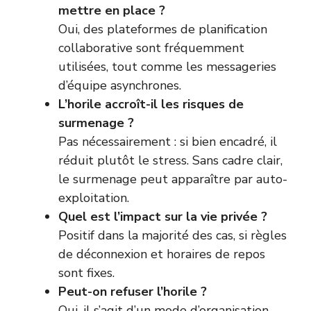
mettre en place ?
Oui, des plateformes de planification
collaborative sont fréquemment
utilisées, tout comme les messageries
d’équipe asynchrones.
L’horile accroît-il les risques de
surmenage ?
Pas nécessairement : si bien encadré, il
réduit plutôt le stress. Sans cadre clair,
le surmenage peut apparaître par auto-
exploitation.
Quel est l’impact sur la vie privée ?
Positif dans la majorité des cas, si règles
de déconnexion et horaires de repos
sont fixes.
Peut-on refuser l’horile ?
Oui, il s’agit d’un mode d’organisation