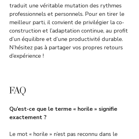
traduit une véritable mutation des rythmes
professionnels et personnels. Pour en tirer le
meilleur parti, il convient de privilégier la co-
construction et l’adaptation continue, au profit
d’un équilibre et d’une productivité durable.
N’hésitez pas à partager vos propres retours
d’expérience !
FAQ
Qu’est-ce que le terme « horile » signifie
exactement ?
Le mot « horile » n’est pas reconnu dans le