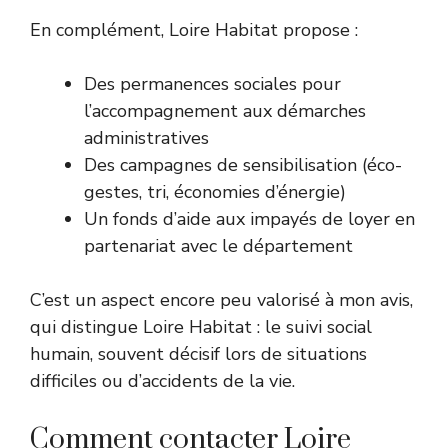
En complément, Loire Habitat propose :
Des permanences sociales pour
l’accompagnement aux démarches
administratives
Des campagnes de sensibilisation (éco-
gestes, tri, économies d’énergie)
Un fonds d’aide aux impayés de loyer en
partenariat avec le département
C’est un aspect encore peu valorisé à mon avis,
qui distingue Loire Habitat : le suivi social
humain, souvent décisif lors de situations
difficiles ou d’accidents de la vie.
Comment contacter Loire