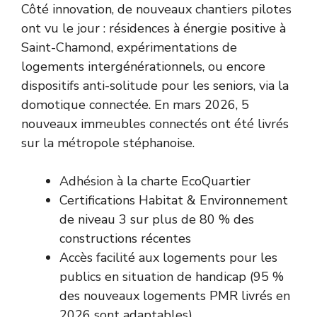
Côté innovation, de nouveaux chantiers pilotes
ont vu le jour : résidences à énergie positive à
Saint-Chamond, expérimentations de
logements intergénérationnels, ou encore
dispositifs anti-solitude pour les seniors, via la
domotique connectée. En mars 2026, 5
nouveaux immeubles connectés ont été livrés
sur la métropole stéphanoise.
Adhésion à la charte EcoQuartier
Certifications Habitat & Environnement
de niveau 3 sur plus de 80 % des
constructions récentes
Accès facilité aux logements pour les
publics en situation de handicap (95 %
des nouveaux logements PMR livrés en
2026 sont adaptables)