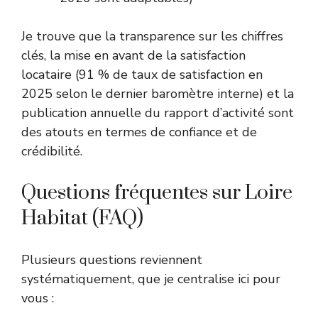
Je trouve que la transparence sur les chiffres
clés, la mise en avant de la satisfaction
locataire (91 % de taux de satisfaction en
2025 selon le dernier baromètre interne) et la
publication annuelle du rapport d’activité sont
des atouts en termes de confiance et de
crédibilité.
Questions fréquentes sur Loire
Habitat (FAQ)
Plusieurs questions reviennent
systématiquement, que je centralise ici pour
vous :