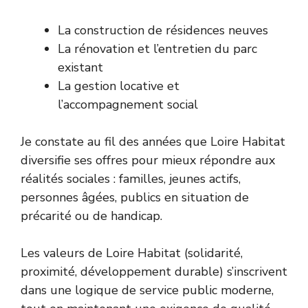
La construction de résidences neuves
La rénovation et l’entretien du parc
existant
La gestion locative et
l’accompagnement social
Je constate au fil des années que Loire Habitat
diversifie ses offres pour mieux répondre aux
réalités sociales : familles, jeunes actifs,
personnes âgées, publics en situation de
précarité ou de handicap.
Les valeurs de Loire Habitat (solidarité,
proximité, développement durable) s’inscrivent
dans une logique de service public moderne,