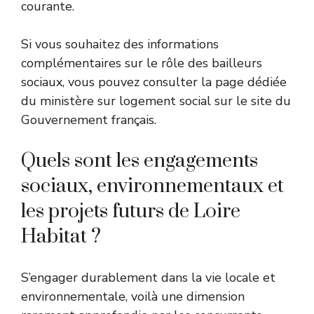
courante.
Si vous souhaitez des informations
complémentaires sur le rôle des bailleurs
sociaux, vous pouvez consulter la page dédiée
du ministère sur
logement social sur le site du
Gouvernement français
.
Quels sont les engagements
sociaux, environnementaux et
les projets futurs de Loire
Habitat ?
S’engager durablement dans la vie locale et
environnementale, voilà une dimension