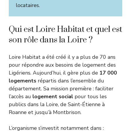
locataires.
Qui est Loire Habitat et quel est
son rôle dans la Loire ?
Loire Habitat a été créé il y a plus de 70 ans
pour répondre aux besoins de logement des
Ligériens. Aujourd’hui, il gère plus de
17 000
logements
répartis dans l’ensemble du
département. Sa mission première : faciliter
l’accès au
logement social
pour tous les
publics dans la Loire, de Saint-Étienne à
Roanne et jusqu’à Montbrison.
L’organisme s’investit notamment dans :