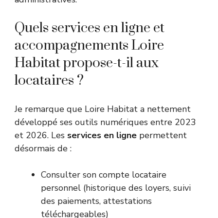
Quels services en ligne et
accompagnements Loire
Habitat propose-t-il aux
locataires ?
Je remarque que Loire Habitat a nettement
développé ses outils numériques entre 2023
et 2026. Les
services en ligne
permettent
désormais de :
Consulter son compte locataire
personnel (historique des loyers, suivi
des paiements, attestations
téléchargeables)