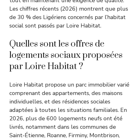
tout en maintenant une exigence de qualité.
Les chiffres récents (2026) montrent que plus
de 30 % des Ligériens concernés par l’habitat
social sont passés par Loire Habitat.
Quelles sont les offres de
logements sociaux proposées
par Loire Habitat ?
Loire Habitat propose un parc immobilier varié
comprenant des appartements, des maisons
individuelles, et des résidences sociales
adaptées à toutes les situations familiales. En
2026, plus de 600 logements neufs ont été
livrés, notamment dans les communes de
Saint-Étienne, Roanne, Firminy, Montbrison,