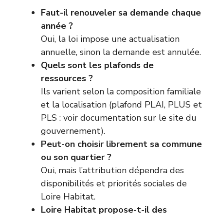
Faut-il renouveler sa demande chaque
année ?
Oui, la loi impose une actualisation
annuelle, sinon la demande est annulée.
Quels sont les plafonds de
ressources ?
Ils varient selon la composition familiale
et la localisation (plafond PLAI, PLUS et
PLS : voir documentation sur le site du
gouvernement).
Peut-on choisir librement sa commune
ou son quartier ?
Oui, mais l’attribution dépendra des
disponibilités et priorités sociales de
Loire Habitat.
Loire Habitat propose-t-il des