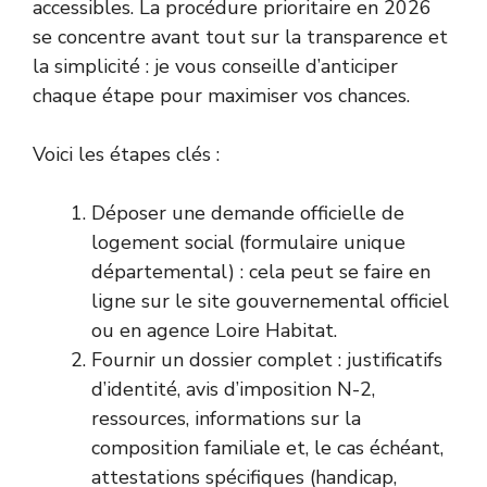
accessibles. La procédure prioritaire en 2026
se concentre avant tout sur la transparence et
la simplicité : je vous conseille d’anticiper
chaque étape pour maximiser vos chances.
Voici les étapes clés :
Déposer une demande officielle de
logement social (formulaire unique
départemental) : cela peut se faire
en
ligne sur le site gouvernemental officiel
ou en agence Loire Habitat.
Fournir un dossier complet : justificatifs
d’identité, avis d’imposition N-2,
ressources, informations sur la
composition familiale et, le cas échéant,
attestations spécifiques (handicap,