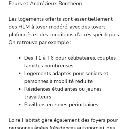
Feurs et Andrézieux-Bouthéon.
Les logements offerts sont essentiellement
des HLM à loyer modéré, avec des loyers
plafonnés et des conditions d’accès spécifiques.
On retrouve par exemple :
Des T1 à T6 pour célibataires, couples,
familles nombreuses
Logements adaptés pour seniors et
personnes à mobilité réduite
Résidences étudiantes ou jeunes
travailleurs
Pavillons en zones périurbaines
Loire Habitat gère également des foyers pour
personnes âgées (résidences autonomie), des