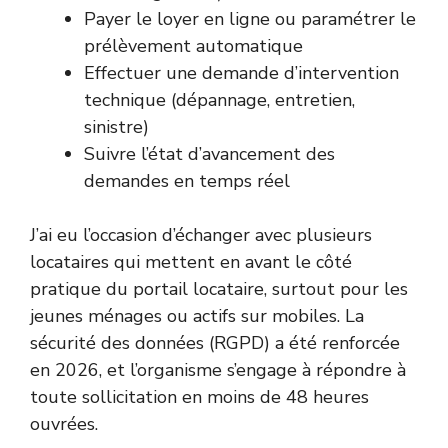
Payer le loyer en ligne ou paramétrer le
prélèvement automatique
Effectuer une demande d’intervention
technique (dépannage, entretien,
sinistre)
Suivre l’état d’avancement des
demandes en temps réel
J’ai eu l’occasion d’échanger avec plusieurs
locataires qui mettent en avant le côté
pratique du portail locataire, surtout pour les
jeunes ménages ou actifs sur mobiles. La
sécurité des données (RGPD) a été renforcée
en 2026, et l’organisme s’engage à répondre à
toute sollicitation en moins de 48 heures
ouvrées.