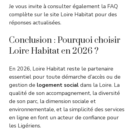
Je vous invite à consulter également la FAQ
complète sur le site Loire Habitat pour des
réponses actualisées.
Conclusion : Pourquoi choisir
Loire Habitat en 2026 ?
En 2026, Loire Habitat reste le partenaire
essentiel pour toute démarche d’accès ou de
gestion de
logement social
dans la Loire. La
qualité de son accompagnement, la diversité
de son parc, la dimension sociale et
environnementale, et la simplicité des services
en ligne en font un acteur de confiance pour
les Ligériens.