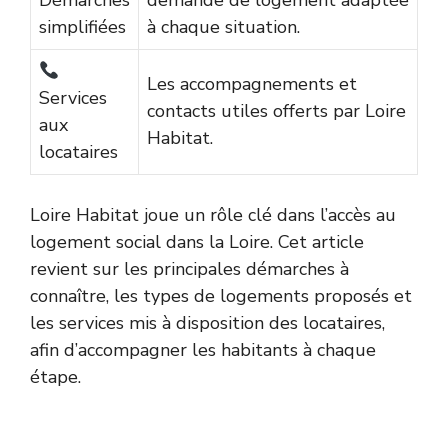
Démarches
demande de logement adaptée
simplifiées
à chaque situation.
Les accompagnements et
Services
contacts utiles offerts par Loire
aux
Habitat.
locataires
Loire Habitat joue un rôle clé dans l’accès au
logement social dans la Loire. Cet article
revient sur les principales démarches à
connaître, les types de logements proposés et
les services mis à disposition des locataires,
afin d’accompagner les habitants à chaque
étape.