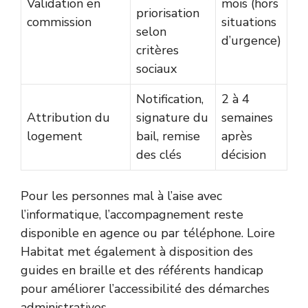
Validation en
mois (hors
priorisation
commission
situations
selon
d’urgence)
critères
sociaux
Notification,
2 à 4
Attribution du
signature du
semaines
logement
bail, remise
après
des clés
décision
Pour les personnes mal à l’aise avec
l’informatique, l’accompagnement reste
disponible en agence ou par téléphone. Loire
Habitat met également à disposition des
guides en braille et des référents handicap
pour améliorer l’accessibilité des démarches
administratives.