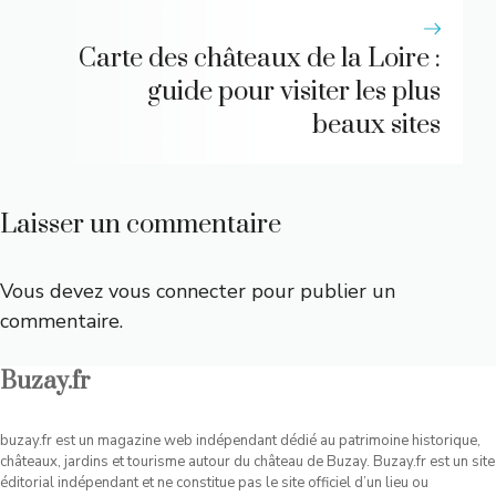
Carte des châteaux de la Loire :
guide pour visiter les plus
beaux sites
Laisser un commentaire
Vous devez
vous connecter
pour publier un
commentaire.
Buzay.fr
buzay.fr est un magazine web indépendant dédié au patrimoine historique,
châteaux, jardins et tourisme autour du château de Buzay. Buzay.fr est un site
éditorial indépendant et ne constitue pas le site officiel d’un lieu ou