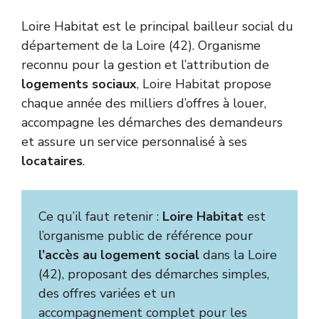
Loire Habitat est le principal bailleur social du
département de la Loire (42). Organisme
reconnu pour la gestion et l’attribution de
logements sociaux
, Loire Habitat propose
chaque année des milliers d’offres à louer,
accompagne les démarches des demandeurs
et assure un service personnalisé à ses
locataires
.
Ce qu’il faut retenir :
Loire Habitat
est
l’organisme public de référence pour
l’accès au logement social
dans la Loire
(42), proposant des démarches simples,
des offres variées et un
accompagnement complet pour les