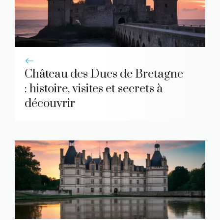
Château des Ducs de Bretagne
: histoire, visites et secrets à
découvrir