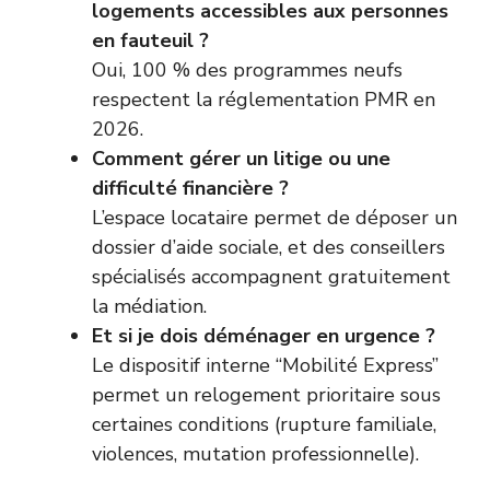
logements accessibles aux personnes
en fauteuil ?
Oui, 100 % des programmes neufs
respectent la réglementation PMR en
2026.
Comment gérer un litige ou une
difficulté financière ?
L’espace locataire permet de déposer un
dossier d’aide sociale, et des conseillers
spécialisés accompagnent gratuitement
la médiation.
Et si je dois déménager en urgence ?
Le dispositif interne “Mobilité Express”
permet un relogement prioritaire sous
certaines conditions (rupture familiale,
violences, mutation professionnelle).