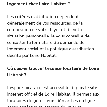
logement chez Loire Habitat ?
Les critères d’attribution dépendent
généralement de vos ressources, de la
composition de votre foyer et de votre
situation personnelle. Je vous conseille de
consulter le formulaire de demande de
logement social et la politique d’attribution
décrite par Loire Habitat.
Où puis-je trouver l’espace locataire de Loire
Habitat ?
L’espace locataire est accessible depuis le site
internet officiel de Loire Habitat. Il permet aux
locataires de gérer leurs démarches en ligne,