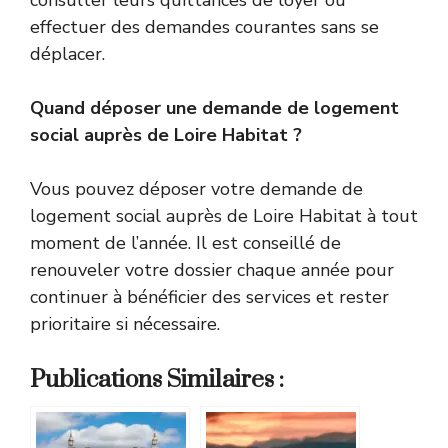
consulter leurs quittances de loyer ou
effectuer des demandes courantes sans se
déplacer.
Quand déposer une demande de logement
social auprès de Loire Habitat ?
Vous pouvez déposer votre demande de
logement social auprès de Loire Habitat à tout
moment de l’année. Il est conseillé de
renouveler votre dossier chaque année pour
continuer à bénéficier des services et rester
prioritaire si nécessaire.
Publications Similaires :