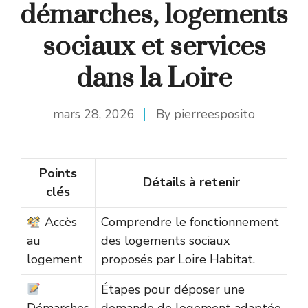
démarches, logements
sociaux et services
dans la Loire
mars 28, 2026
By
pierreesposito
Points
Détails à retenir
clés
Accès
Comprendre le fonctionnement
au
des logements sociaux
logement
proposés par Loire Habitat.
Étapes pour déposer une