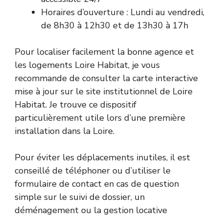
Horaires d’ouverture : Lundi au vendredi,
de 8h30 à 12h30 et de 13h30 à 17h
Pour localiser facilement la bonne agence et
les logements Loire Habitat, je vous
recommande de consulter la carte interactive
mise à jour sur le site institutionnel de Loire
Habitat. Je trouve ce dispositif
particulièrement utile lors d’une première
installation dans la Loire.
Pour éviter les déplacements inutiles, il est
conseillé de téléphoner ou d’utiliser le
formulaire de contact en cas de question
simple sur le suivi de dossier, un
déménagement ou la gestion locative