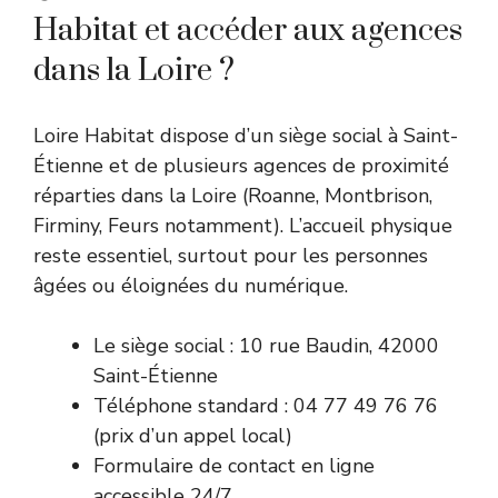
Habitat et accéder aux agences
dans la Loire ?
Loire Habitat dispose d’un siège social à Saint-
Étienne et de plusieurs agences de proximité
réparties dans la Loire (Roanne, Montbrison,
Firminy, Feurs notamment). L’accueil physique
reste essentiel, surtout pour les personnes
âgées ou éloignées du numérique.
Le siège social : 10 rue Baudin, 42000
Saint-Étienne
Téléphone standard : 04 77 49 76 76
(prix d’un appel local)
Formulaire de contact en ligne
accessible 24/7