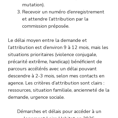
mutation).
Recevoir un numéro d’enregistrement
et attendre l’attribution par la
commission préposée.
Le délai moyen entre la demande et
l’attribution est d’environ 9 à 12 mois, mais les
situations prioritaires (violence conjugale,
précarité extrême, handicap) bénéficient de
parcours accélérés avec un délai pouvant
descendre à 2-3 mois, selon mes contacts en
agence. Les critères d’attribution sont clairs :
ressources, situation familiale, ancienneté de la
demande, urgence sociale.
Démarches et délais pour accéder à un