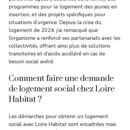
programmes pour le logement des jeunes en
insertion, et des projets spécifiques pour
situations d’urgence. Depuis la crise du
logement de 2024, j’ai remarqué que
l’organisme a renforcé ses partenariats avec les
collectivités, offrant ainsi plus de solutions
transitoires et d’accès accéléré en cas de
besoin social avéré.
Comment faire une demande
de logement social chez Loire
Habitat ?
Les démarches pour obtenir un logement
social avec Loire Habitat sont encadrées mais