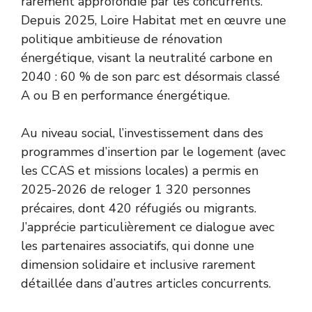
rarement approfondie par les concurrents.
Depuis 2025, Loire Habitat met en œuvre une
politique ambitieuse de rénovation
énergétique, visant la neutralité carbone en
2040 : 60 % de son parc est désormais classé
A ou B en performance énergétique.
Au niveau social, l’investissement dans des
programmes d’insertion par le logement (avec
les CCAS et missions locales) a permis en
2025-2026 de reloger 1 320 personnes
précaires, dont 420 réfugiés ou migrants.
J’apprécie particulièrement ce dialogue avec
les partenaires associatifs, qui donne une
dimension solidaire et inclusive rarement
détaillée dans d’autres articles concurrents.