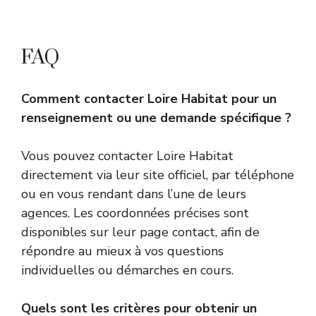
FAQ
Comment contacter Loire Habitat pour un
renseignement ou une demande spécifique ?
Vous pouvez contacter Loire Habitat
directement via leur site officiel, par téléphone
ou en vous rendant dans l’une de leurs
agences. Les coordonnées précises sont
disponibles sur leur page contact, afin de
répondre au mieux à vos questions
individuelles ou démarches en cours.
Quels sont les critères pour obtenir un