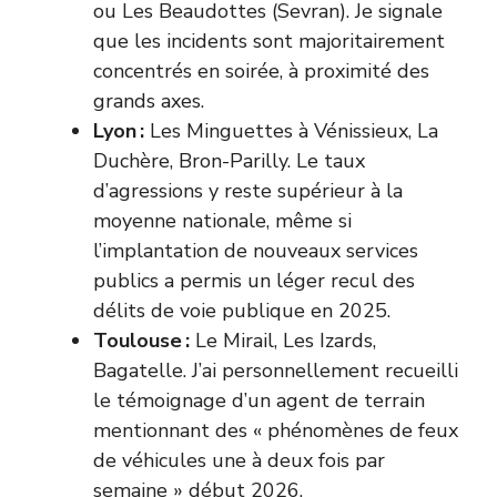
ou Les Beaudottes (Sevran). Je signale
que les incidents sont majoritairement
concentrés en soirée, à proximité des
grands axes.
Lyon :
Les Minguettes à Vénissieux, La
Duchère, Bron-Parilly. Le taux
d’agressions y reste supérieur à la
moyenne nationale, même si
l’implantation de nouveaux services
publics a permis un léger recul des
délits de voie publique en 2025.
Toulouse :
Le Mirail, Les Izards,
Bagatelle. J’ai personnellement recueilli
le témoignage d’un agent de terrain
mentionnant des « phénomènes de feux
de véhicules une à deux fois par
semaine » début 2026.