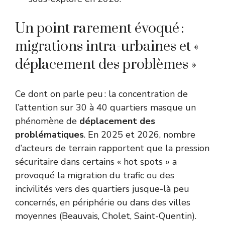
Un point rarement évoqué :
migrations intra-urbaines et «
déplacement des problèmes »
Ce dont on parle peu : la concentration de
l’attention sur 30 à 40 quartiers masque un
phénomène de
déplacement des
problématiques
. En 2025 et 2026, nombre
d’acteurs de terrain rapportent que la pression
sécuritaire dans certains « hot spots » a
provoqué la migration du trafic ou des
incivilités vers des quartiers jusque-là peu
concernés, en périphérie ou dans des villes
moyennes (Beauvais, Cholet, Saint-Quentin).