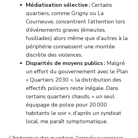
Médiatisation sélective :
Certains
quartiers, comme Grigny ou La
Courneuve, concentrent l’attention lors
d’événements graves (émeutes,
fusillades) alors même que d’autres à la
périphérie connaissent une montée
discrète des violences.
Disparités de moyens publics :
Malgré
un effort du gouvernement avec le Plan
« Quartiers 2030 », la distribution des
effectifs policiers reste inégale. Dans
certains quartiers chauds, « un seul
équipage de police pour 20 000
habitants le soir », d’après un syndicat
local, me paraît symptomatique.