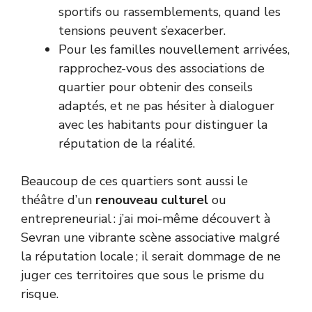
sportifs ou rassemblements, quand les
tensions peuvent s’exacerber.
Pour les familles nouvellement arrivées,
rapprochez-vous des associations de
quartier pour obtenir des conseils
adaptés, et ne pas hésiter à dialoguer
avec les habitants pour distinguer la
réputation de la réalité.
Beaucoup de ces quartiers sont aussi le
théâtre d’un
renouveau culturel
ou
entrepreneurial : j’ai moi-même découvert à
Sevran une vibrante scène associative malgré
la réputation locale ; il serait dommage de ne
juger ces territoires que sous le prisme du
risque.