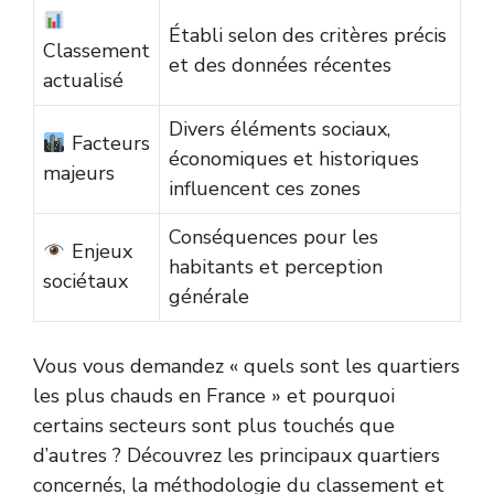
Établi selon des critères précis
Classement
et des données récentes
actualisé
Divers éléments sociaux,
Facteurs
économiques et historiques
majeurs
influencent ces zones
Conséquences pour les
Enjeux
habitants et perception
sociétaux
générale
Vous vous demandez « quels sont les quartiers
les plus chauds en France » et pourquoi
certains secteurs sont plus touchés que
d’autres ? Découvrez les principaux quartiers
concernés, la méthodologie du classement et