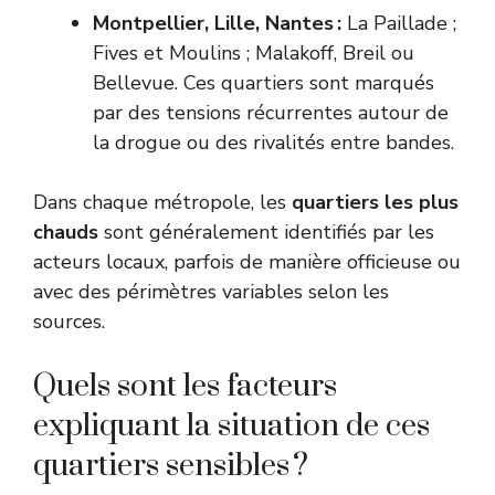
Montpellier, Lille, Nantes :
La Paillade ;
Fives et Moulins ; Malakoff, Breil ou
Bellevue. Ces quartiers sont marqués
par des tensions récurrentes autour de
la drogue ou des rivalités entre bandes.
Dans chaque métropole, les
quartiers les plus
chauds
sont généralement identifiés par les
acteurs locaux, parfois de manière officieuse ou
avec des périmètres variables selon les
sources.
Quels sont les facteurs
expliquant la situation de ces
quartiers sensibles ?