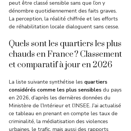
peut être classé sensible sans que l’on y
dénombre quotidiennement des faits graves.
La perception, la réalité chiffrée et les efforts
de réhabilitation locale dialoguent sans cesse.
Quels sont les quartiers les plus
chauds en France ? Classement
et comparatif à jour en 2026
La liste suivante synthétise les
quartiers
considérés comme les plus sensibles
du pays
en 2026, d’après les dernières données du
Ministère de l’Intérieur
et l’
INSEE
. J’ai actualisé
ce tableau en prenant en compte les taux de
criminalité, la médiatisation des violences
urbaines, le trafic, mais aussi des rapports