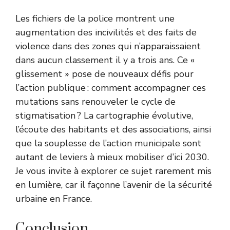
Les fichiers de la police montrent une
augmentation des incivilités et des faits de
violence dans des zones qui n’apparaissaient
dans aucun classement il y a trois ans. Ce «
glissement » pose de nouveaux défis pour
l’action publique : comment accompagner ces
mutations sans renouveler le cycle de
stigmatisation ? La cartographie évolutive,
l’écoute des habitants et des associations, ainsi
que la souplesse de l’action municipale sont
autant de leviers à mieux mobiliser d’ici 2030.
Je vous invite à explorer ce sujet rarement mis
en lumière, car il façonne l’avenir de la sécurité
urbaine en France.
Conclusion