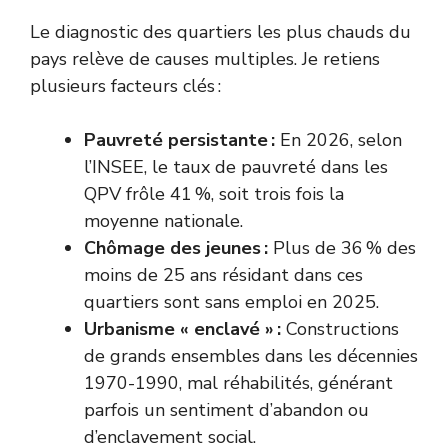
Le diagnostic des quartiers les plus chauds du
pays relève de causes multiples. Je retiens
plusieurs facteurs clés :
Pauvreté persistante :
En 2026, selon
l’
INSEE
, le taux de pauvreté dans les
QPV frôle 41 %, soit trois fois la
moyenne nationale.
Chômage des jeunes :
Plus de 36 % des
moins de 25 ans résidant dans ces
quartiers sont sans emploi en 2025.
Urbanisme « enclavé » :
Constructions
de grands ensembles dans les décennies
1970-1990, mal réhabilités, générant
parfois un sentiment d’abandon ou
d’enclavement social.