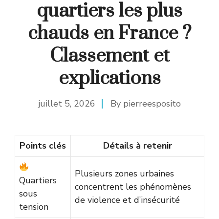
quartiers les plus
chauds en France ?
Classement et
explications
juillet 5, 2026
By
pierreesposito
Points clés
Détails à retenir
Plusieurs zones urbaines
Quartiers
concentrent les phénomènes
sous
de violence et d’insécurité
tension