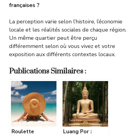
françaises ?
La perception varie selon l’histoire, l’économie
locale et les réalités sociales de chaque région.
Un même quartier peut être perçu
différemment selon où vous vivez et votre
exposition aux différents contextes locaux.
Publications Similaires :
Roulette
Luang Por :