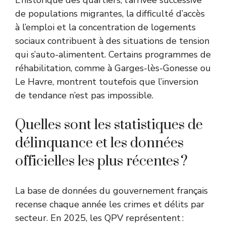
L’historique des quartiers, l’arrivée successive
de populations migrantes, la difficulté d’accès
à l’emploi et la concentration de logements
sociaux contribuent à des situations de tension
qui s’auto-alimentent. Certains programmes de
réhabilitation, comme à Garges-lès-Gonesse ou
Le Havre, montrent toutefois que l’inversion
de tendance n’est pas impossible.
Quelles sont les statistiques de
délinquance et les données
officielles les plus récentes ?
La base de données du
gouvernement français
recense chaque année les crimes et délits par
secteur. En 2025, les QPV représentent :