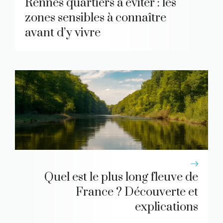
Rennes quartiers à éviter : les
zones sensibles à connaître
avant d’y vivre
Quel est le plus long fleuve de
France ? Découverte et
explications