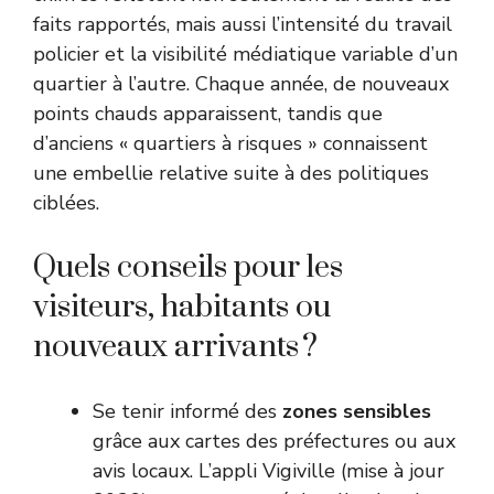
faits rapportés, mais aussi l’intensité du travail
policier et la visibilité médiatique variable d’un
quartier à l’autre. Chaque année, de nouveaux
points chauds apparaissent, tandis que
d’anciens « quartiers à risques » connaissent
une embellie relative suite à des politiques
ciblées.
Quels conseils pour les
visiteurs, habitants ou
nouveaux arrivants ?
Se tenir informé des
zones sensibles
grâce aux cartes des préfectures ou aux
avis locaux. L’appli Vigiville (mise à jour