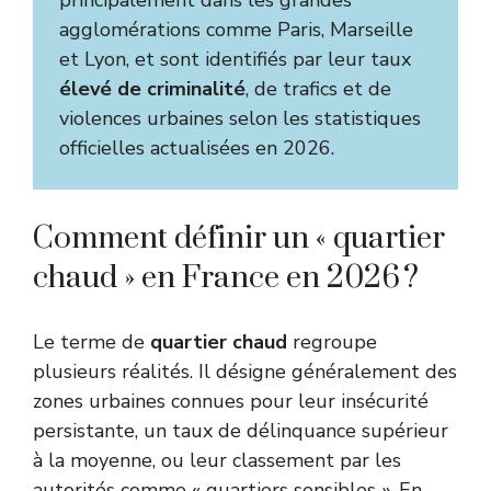
principalement dans les grandes
agglomérations comme Paris, Marseille
et Lyon, et sont identifiés par leur taux
élevé de criminalité
, de trafics et de
violences urbaines selon les statistiques
officielles actualisées en 2026.
Comment définir un « quartier
chaud » en France en 2026 ?
Le terme de
quartier chaud
regroupe
plusieurs réalités. Il désigne généralement des
zones urbaines connues pour leur insécurité
persistante, un taux de délinquance supérieur
à la moyenne, ou leur classement par les
autorités comme « quartiers sensibles ». En