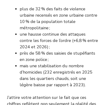
plus de 32 % des faits de violence
urbaine recensés en zone urbaine contre
10 % de la population totale
métropolitaine ;
une hausse continue des attaques
contre les forces de l’ordre (+6,8 % entre
2024 et 2026) ;
près de 58 % des saisies de stupéfiants
en zone police ;
mais une stabilisation du nombre
d’homicides (232 enregistrés en 2025
dans les quartiers chauds, soit une
légère baisse par rapport à 2023).
J’attire votre attention sur le fait que ces
chiffres reflètent non seulement la réalité des