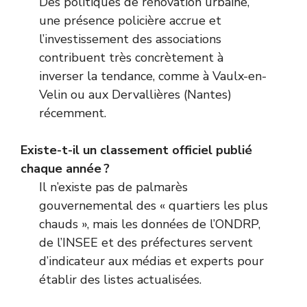
Des politiques de rénovation urbaine,
une présence policière accrue et
l’investissement des associations
contribuent très concrètement à
inverser la tendance, comme à Vaulx-en-
Velin ou aux Dervallières (Nantes)
récemment.
Existe-t-il un classement officiel publié
chaque année ?
Il n’existe pas de palmarès
gouvernemental des « quartiers les plus
chauds », mais les données de l’ONDRP,
de l’INSEE et des préfectures servent
d’indicateur aux médias et experts pour
établir des listes actualisées.