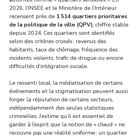
2026, l’INSEE et le Ministère de l’Intérieur
recensent près de
1 514 quartiers prioritaires
de la politique de la ville (QPV)
, chiffre stable
depuis 2024. Ces quartiers sont identifiés
selon des critères croisés : revenus des
habitants, taux de chômage, fréquence des
incidents violents, trafic de drogue ou encore
difficultés d’intégration sociale.
Le ressenti local, la médiatisation de certains
événements et la stigmatisation peuvent aussi
forger la réputation de certains secteurs,
indépendamment des seules statistiques
criminelles. J’estime qu’il est essentiel de
garder à l’esprit que la notion de « chaud » ne
recouvre pas une réalité uniforme : un quartier