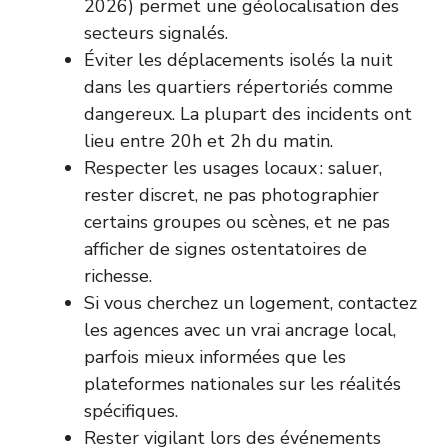
2026) permet une géolocalisation des
secteurs signalés.
Éviter les déplacements isolés la nuit
dans les quartiers répertoriés comme
dangereux. La plupart des incidents ont
lieu entre 20h et 2h du matin.
Respecter les usages locaux : saluer,
rester discret, ne pas photographier
certains groupes ou scènes, et ne pas
afficher de signes ostentatoires de
richesse.
Si vous cherchez un logement, contactez
les agences avec un vrai ancrage local,
parfois mieux informées que les
plateformes nationales sur les réalités
spécifiques.
Rester vigilant lors des événements