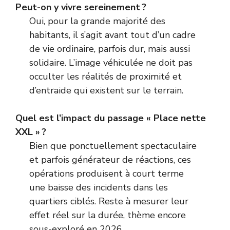
Peut-on y vivre sereinement ?
Oui, pour la grande majorité des
habitants, il s’agit avant tout d’un cadre
de vie ordinaire, parfois dur, mais aussi
solidaire. L’image véhiculée ne doit pas
occulter les réalités de proximité et
d’entraide qui existent sur le terrain.
Quel est l’impact du passage « Place nette
XXL » ?
Bien que ponctuellement spectaculaire
et parfois générateur de réactions, ces
opérations produisent à court terme
une baisse des incidents dans les
quartiers ciblés. Reste à mesurer leur
effet réel sur la durée, thème encore
sous-exploré en 2026.