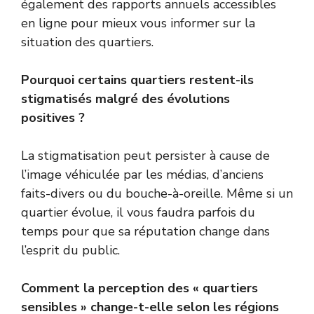
également des rapports annuels accessibles
en ligne pour mieux vous informer sur la
situation des quartiers.
Pourquoi certains quartiers restent-ils
stigmatisés malgré des évolutions
positives ?
La stigmatisation peut persister à cause de
l’image véhiculée par les médias, d’anciens
faits-divers ou du bouche-à-oreille. Même si un
quartier évolue, il vous faudra parfois du
temps pour que sa réputation change dans
l’esprit du public.
Comment la perception des « quartiers
sensibles » change-t-elle selon les régions