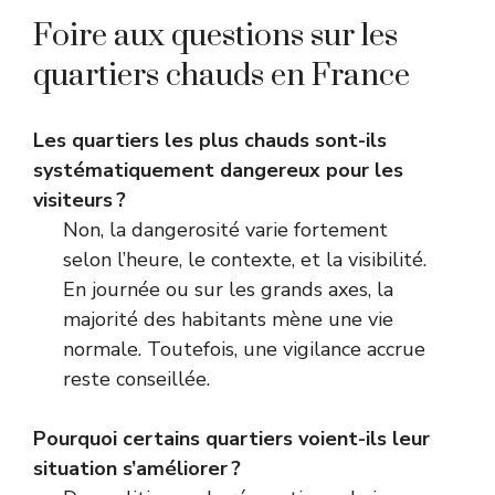
Foire aux questions sur les
quartiers chauds en France
Les quartiers les plus chauds sont-ils
systématiquement dangereux pour les
visiteurs ?
Non, la dangerosité varie fortement
selon l’heure, le contexte, et la visibilité.
En journée ou sur les grands axes, la
majorité des habitants mène une vie
normale. Toutefois, une vigilance accrue
reste conseillée.
Pourquoi certains quartiers voient-ils leur
situation s’améliorer ?