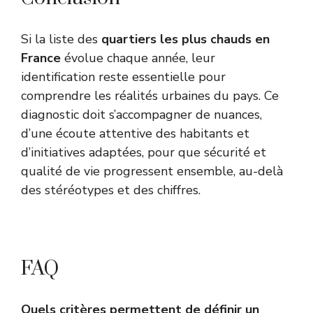
Si la liste des
quartiers les plus chauds en
France
évolue chaque année, leur
identification reste essentielle pour
comprendre les réalités urbaines du pays. Ce
diagnostic doit s’accompagner de nuances,
d’une écoute attentive des habitants et
d’initiatives adaptées, pour que sécurité et
qualité de vie progressent ensemble, au-delà
des stéréotypes et des chiffres.
FAQ
Quels critères permettent de définir un