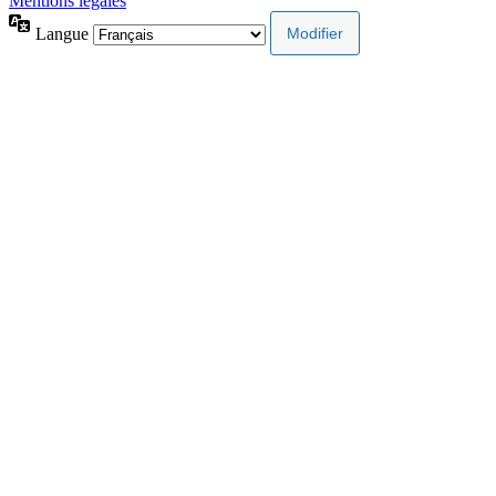
Mentions légales
Langue