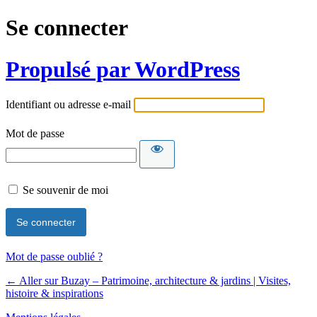
Se connecter
Propulsé par WordPress
Identifiant ou adresse e-mail
Mot de passe
Se souvenir de moi
Mot de passe oublié ?
← Aller sur Buzay – Patrimoine, architecture & jardins | Visites,
histoire & inspirations